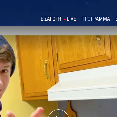
ΕΙΣΑΓΩΓΗ
LIVE
ΠΡΟΓΡΑΜΜΑ