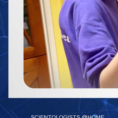
SCIENTOLOGISTS @HOME