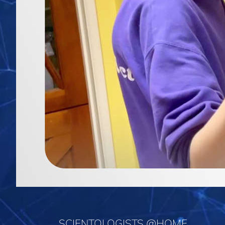
SCIENTOLOGISTS @HOME