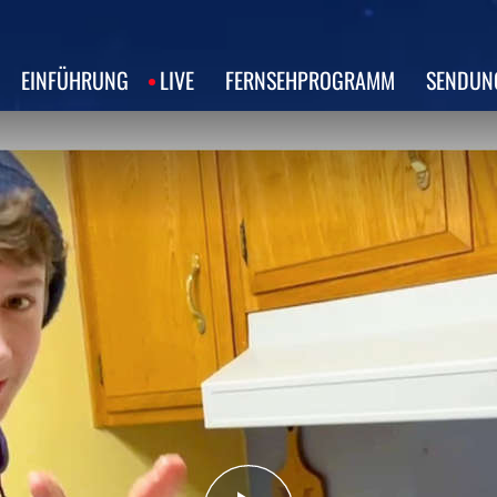
EINFÜHRUNG
LIVE
FERNSEHPROGRAMM
SENDUN