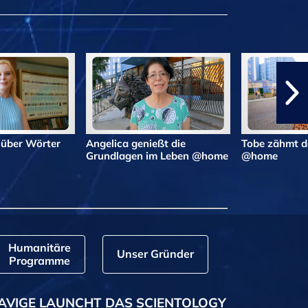
 über Wörter
Angelica genießt die
Tobe zähmt d
Grundlagen im Leben @home
@home
Humanitäre
Unser Gründer
Programme
AVIGE LAUNCHT DAS SCIENTOLOGY