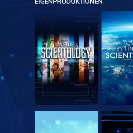
EIGENPRODUKTIONEN
SERIE ENTDECKEN
SERIE EN