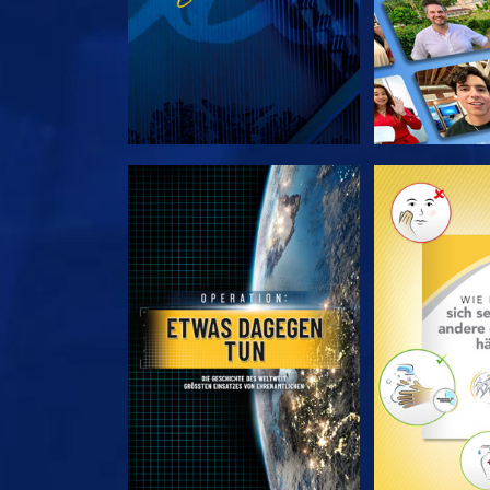
SERIE ENTDECKEN
SERIE EN