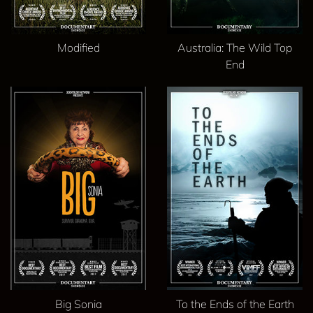
Modified
Australia: The Wild Top
End
Big Sonia
To the Ends of the Earth