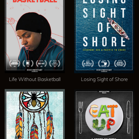
Life Without Basketball
Losing Sight of Shore