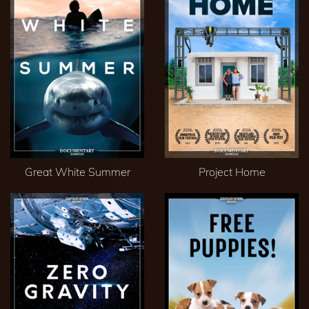
Great White Summer
Project Home