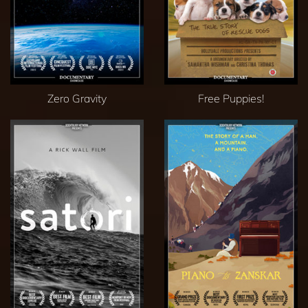
Zero Gravity
Free Puppies!