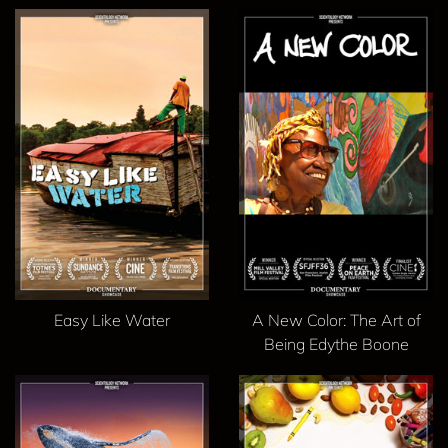
Easy Like Water
A New Color: The Art of
Being Edythe Boone