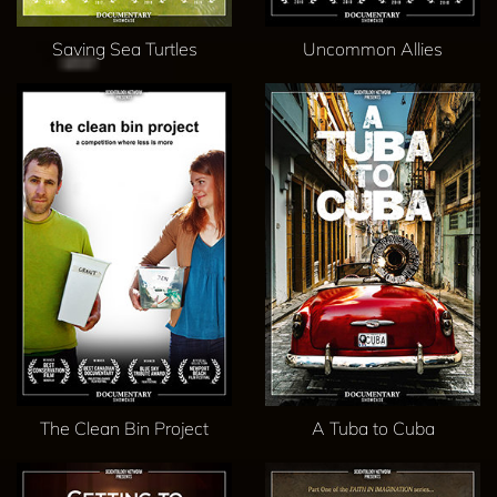
Saving Sea Turtles
Uncommon Allies
The Clean Bin Project
A Tuba to Cuba