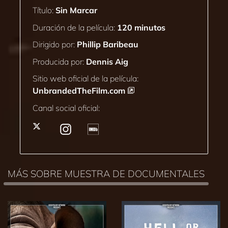
Título:
Sin Marcar
Duración de la película:
120 minutos
Dirigido por:
Phillip Baribeau
Producida por:
Dennis Aig
Sitio web oficial de la película:
UnbrandedTheFilm.com
Canal social oficial:
MÁS SOBRE MUESTRA DE DOCUMENTALES