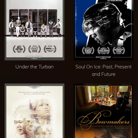
Under the Turban
Soul On Ice: Past, Present
and Future