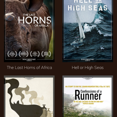
The Last Horns of Africa
Hell or High Seas