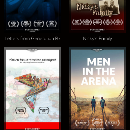
Letters from Generation Rx
Nicky’s Family