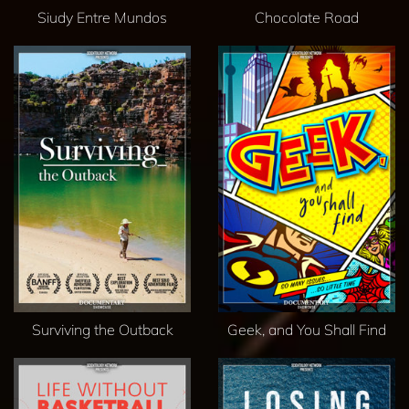
Siudy Entre Mundos
Chocolate Road
Surviving the Outback
Geek, and You Shall Find