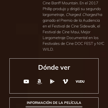
Cine Banff Mountain. En el 2017
Phillip produjo y dirigió su segundo
largometraje,
Charged
.
Charged
ha
ganado el Premio de la Audiencia
en el Festival de Cine Sidewalk, el
Festival de Cine Maui, Mejor
Largometraje Documental en los
Festivales de Cine DOC FEST y NYC
WILD.
Dónde ver
INFORMACIÓN DE LA PELÍCULA