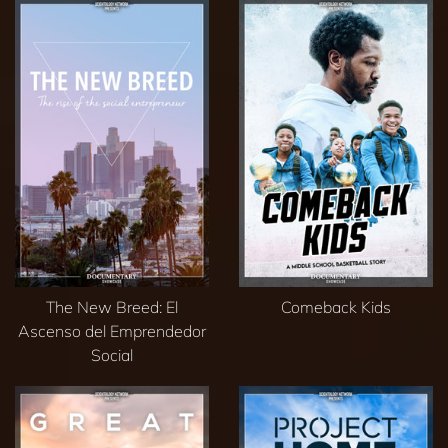
The New Breed: El
Comeback Kids
Ascenso del Emprendedor
Social