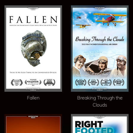
Fallen
Breaking Through the
Clouds