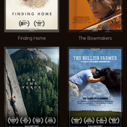
Finding Home
The Bowmakers