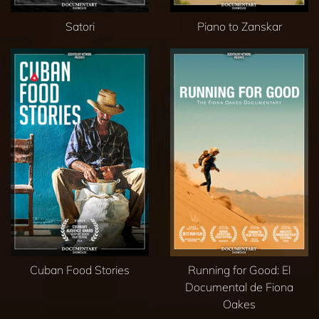
Satori
Piano to Zanskar
Cuban Food Stories
Running for Good: El
Documental de Fiona
Oakes