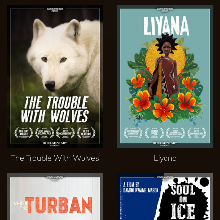
The Trouble With Wolves
Liyana