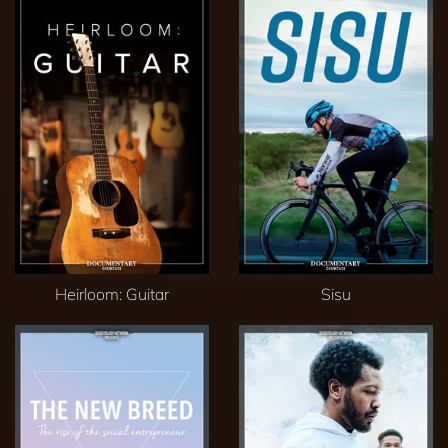
Heirloom: Guitar
Sisu