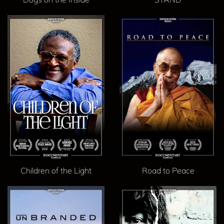
Children of the Light
Road to Peace