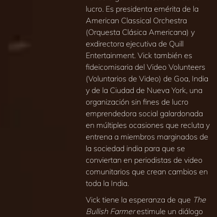
lucro. Es presidenta emérita de la
American Classical Orchestra
(Orquesta Clásica Americana) y
exdirectora ejecutiva de Quill
Entertainment. Vick también es
fideicomisaria del Video Volunteers
(Voluntarios de Video) de Goa, India
y de la Ciudad de Nueva York, una
organización sin fines de lucro
emprendedora social galardonada
en múltiples ocasiones que recluta y
entrena a miembros marginados de
la sociedad india para que se
conviertan en periodistas de video
comunitarios que crean cambios en
toda la India.
Vick tiene la esperanza de que
The
Bullish Farmer
estimule un diálogo