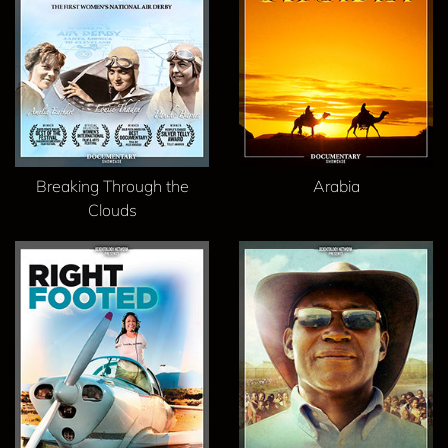
Breaking Through the
Arabia
Clouds