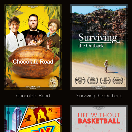
Chocolate Road
Surviving the Outback