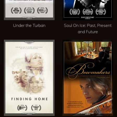
Under the Turban
Soul On Ice: Past, Present
and Future