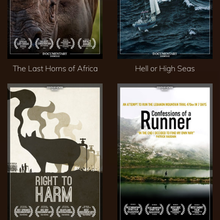
The Last Horns of Africa
Hell or High Seas