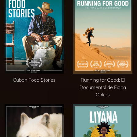
Cuban Food Stories
Running for Good: El
Documental de Fiona
Oakes