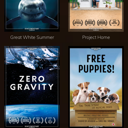
Great White Summer
Project Home