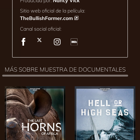
Producida por:
Nancy Vick
Sitio web oficial de la película:
TheBullishFarmer.com
Canal social oficial:
MÁS SOBRE MUESTRA DE DOCUMENTALES