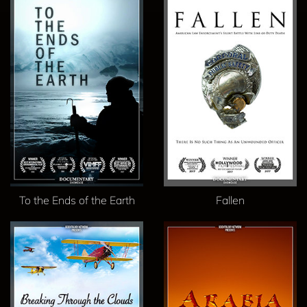
To the Ends of the Earth
Fallen