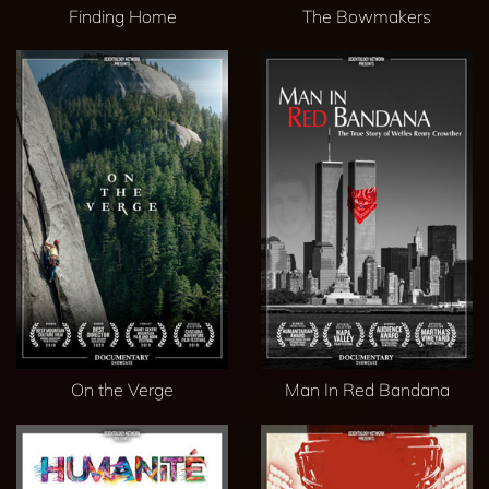
Finding Home
The Bowmakers
On the Verge
Man In Red Bandana