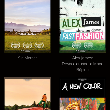
Sin Marcar
Alex James:
Desacelerando la Moda
Rápida