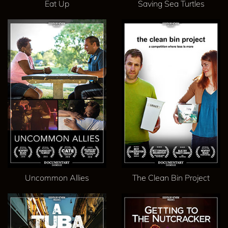
Eat Up
Saving Sea Turtles
Uncommon Allies
The Clean Bin Project