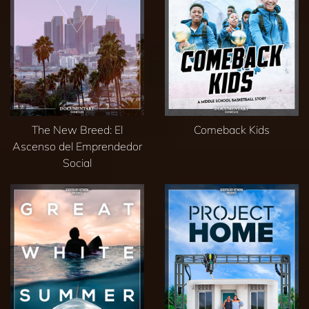
The New Breed: El
Comeback Kids
Ascenso del Emprendedor
Social