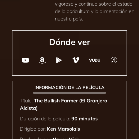
vigoroso y continuo sobre el estado
de la agricultura y la alimentación en
nuestro país.
Dónde ver
INFORMACIÓN DE LA PELÍCULA
Título:
The Bullish Farmer (El Granjero
Alcista)
Duración de la película:
90 minutos
Dirigido por:
Ken Marsolais