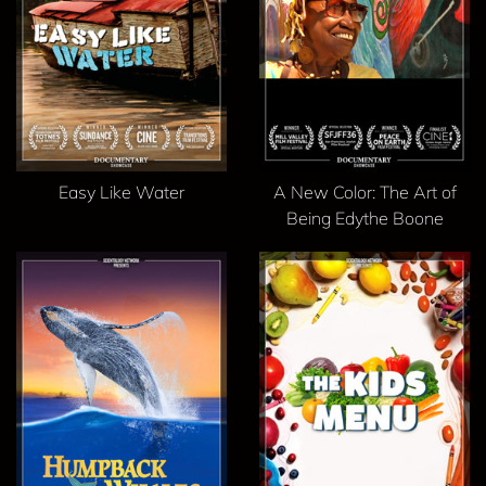
Easy Like Water
A New Color: The Art of
Being Edythe Boone