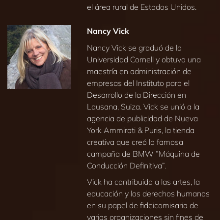
el área rural de Estados Unidos.
Nancy Vick
Nancy Vick se graduó de la
Universidad Cornell y obtuvo una
maestría en administración de
empresas del Instituto para el
Desarrollo de la Dirección en
Lausana, Suiza. Vick se unió a la
agencia de publicidad de Nueva
York Ammirati & Puris, la tienda
creativa que creó la famosa
campaña de BMW “Máquina de
Conducción Definitiva”.
Vick ha contribuido a las artes, la
educación y los derechos humanos
en su papel de fideicomisaria de
varias organizaciones sin fines de