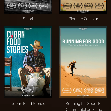
Satori
Piano to Zanskar
Cuban Food Stories
Running for Good: El
Documental de Fiona