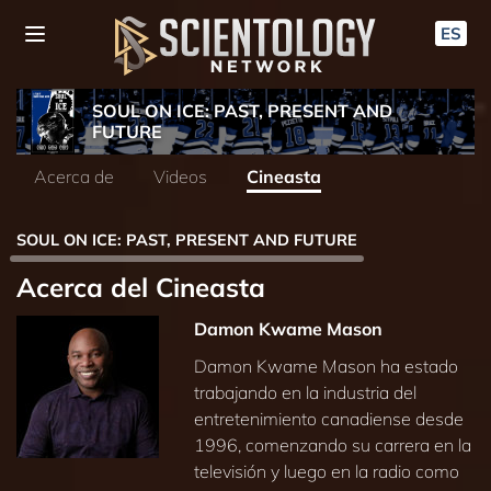
ES
SOUL ON ICE: PAST, PRESENT AND
FUTURE
Acerca de
Videos
Cineasta
SOUL ON ICE: PAST, PRESENT AND FUTURE
Acerca del Cineasta
Damon Kwame Mason
Damon Kwame Mason ha estado
trabajando en la industria del
entretenimiento canadiense desde
1996, comenzando su carrera en la
televisión y luego en la radio como