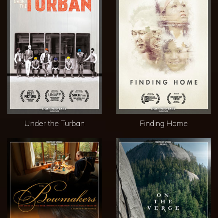
Under the Turban
Finding Home