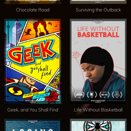
Chocolate Road
Surviving the Outback
Geek, and You Shall Find
Life Without Basketball