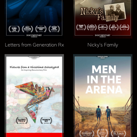
Letters from Generation Rx
Nicky’s Family