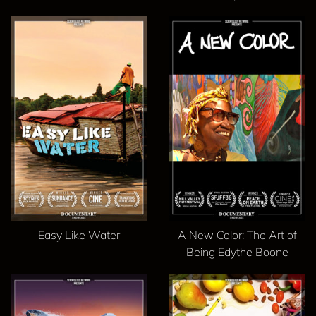
Easy Like Water
A New Color: The Art of
Being Edythe Boone