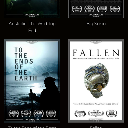
Australia: The Wild Top
Big Sonia
End