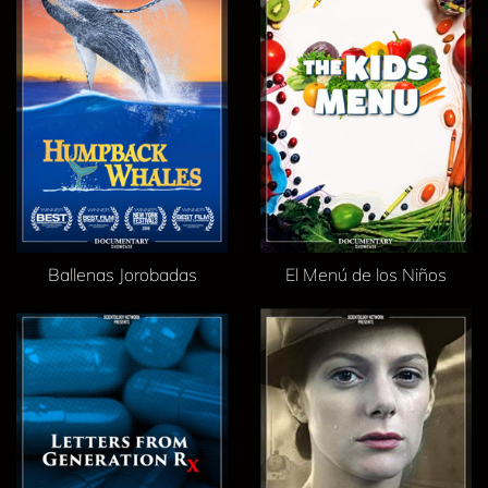
Ballenas Jorobadas
El Menú de los Niños