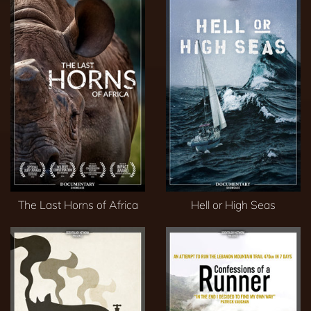
The Last Horns of Africa
Hell or High Seas