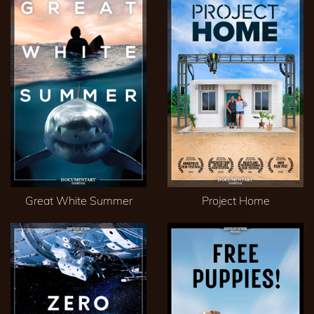
Great White Summer
Project Home