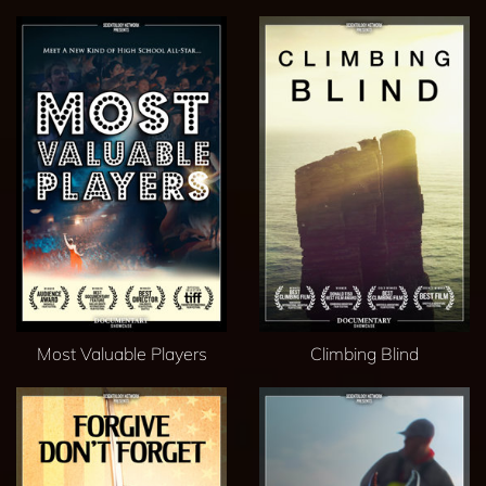
Most Valuable Players
Climbing Blind