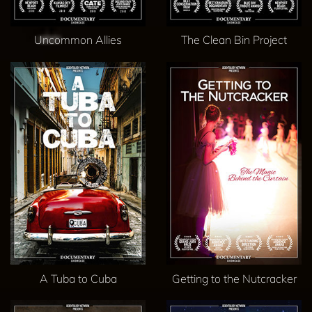
Uncommon Allies
The Clean Bin Project
A Tuba to Cuba
Getting to the Nutcracker