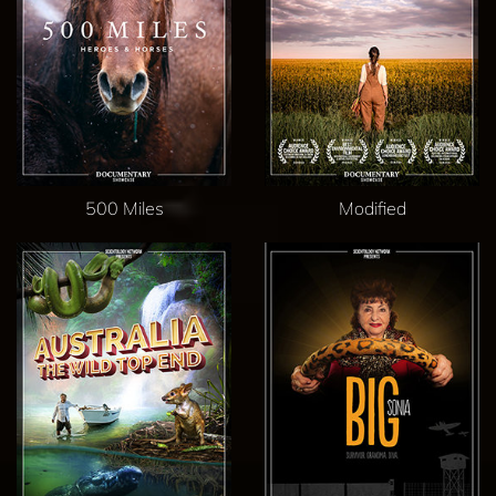
500 Miles
Modified