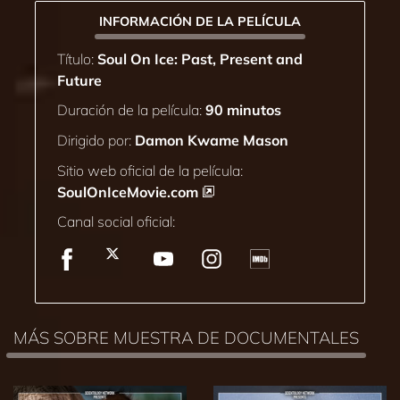
INFORMACIÓN DE LA PELÍCULA
Título:
Soul On Ice: Past, Present and
Future
Duración de la película:
90 minutos
Dirigido por:
Damon Kwame Mason
Sitio web oficial de la película:
SoulOnIceMovie.com
Canal social oficial:
MÁS SOBRE MUESTRA DE DOCUMENTALES