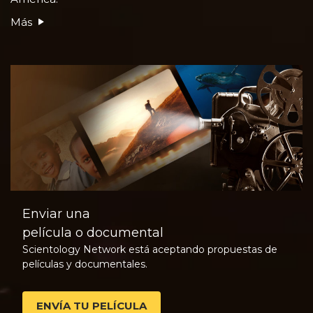
Más
Enviar una
película o documental
Scientology Network está aceptando propuestas de
películas y documentales.
ENVÍA TU PELÍCULA