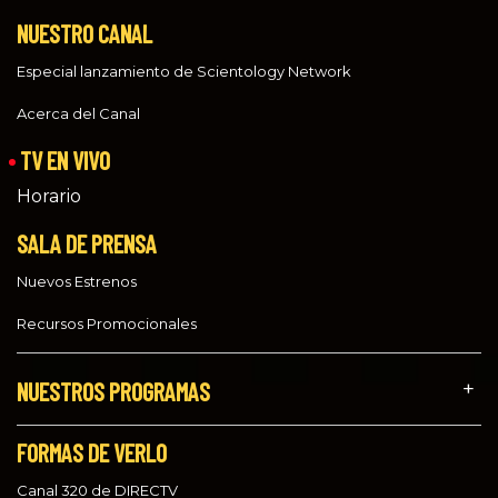
NUESTRO CANAL
Especial lanzamiento de Scientology Network
Acerca del Canal
TV EN VIVO
Horario
SALA DE PRENSA
Nuevos Estrenos
Recursos Promocionales
NUESTROS PROGRAMAS
FORMAS DE VERLO
Canal 320 de DIRECTV