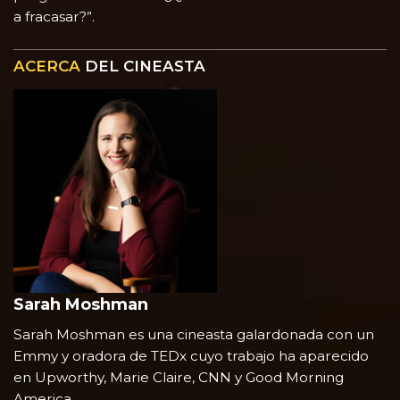
a fracasar?”.
ACERCA
DEL CINEASTA
Sarah Moshman
Sarah Moshman es una cineasta galardonada con un
Emmy y
oradora de TEDx
cuyo trabajo ha aparecido
en Upworthy, Marie Claire, CNN y Good Morning
America.