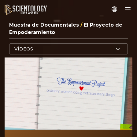
Muestra de Documentales
/
El Proyecto de
Empoderamiento
VÍDEOS