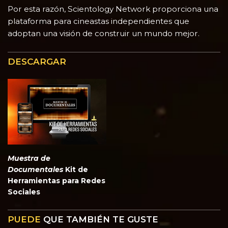
Por esta razón, Scientology Network proporciona una
plataforma para cineastas independientes que
adoptan una visión de construir un mundo mejor.
DESCARGAR
Muestra de
Documentales
Kit de
Herramientas para Redes
Sociales
PUEDE
QUE TAMBIÉN TE GUSTE