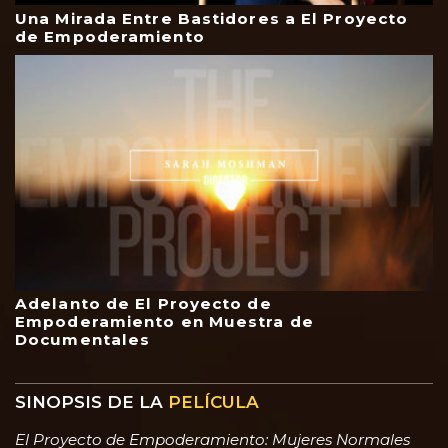
Una Mirada Entre Bastidores a El Proyecto
de Empoderamiento
Adelanto de El Proyecto de
Empoderamiento en Muestra de
Documentales
SINOPSIS DE LA
PELÍCULA
El Proyecto de Empoderamiento: Mujeres Normales