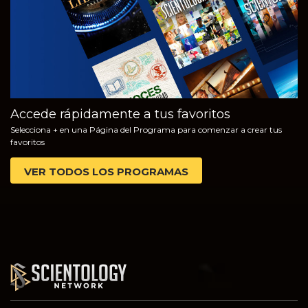
Accede rápidamente a tus favoritos
Selecciona + en una Página del Programa para comenzar a crear tus
favoritos
VER TODOS LOS PROGRAMAS