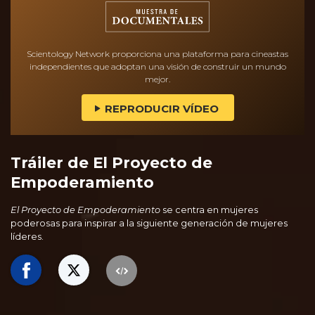
Scientology Network proporciona una plataforma para cineastas
independientes que adoptan una visión de construir un mundo
mejor.
REPRODUCIR VÍDEO
Tráiler de El Proyecto de
Empoderamiento
El Proyecto de Empoderamiento
se centra en mujeres
poderosas para inspirar a la siguiente generación de mujeres
líderes.