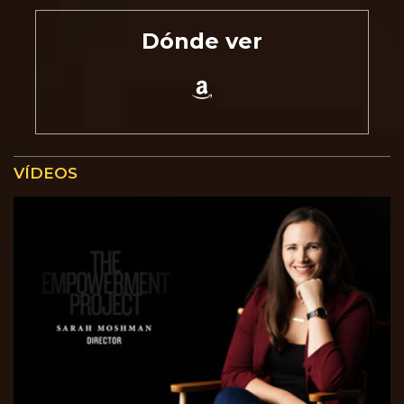
Dónde ver
VÍDEOS