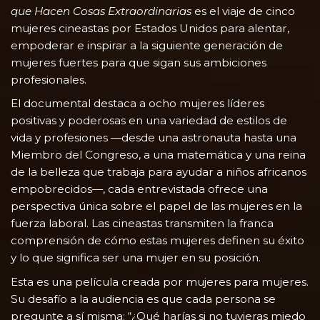
que Hacen Cosas Extraordinarias
es el viaje de cinco
mujeres cineastas por Estados Unidos para alentar,
empoderar e inspirar a la siguiente generación de
mujeres fuertes para que sigan sus ambiciones
profesionales.
El documental destaca a ocho mujeres líderes
positivas y poderosas en una variedad de estilos de
vida y profesiones —desde una astronauta hasta una
Miembro del Congreso, a una matemática y una reina
de la belleza que trabaja para ayudar a niños africanos
empobrecidos—, cada entrevistada ofrece una
perspectiva única sobre el papel de las mujeres en la
fuerza laboral. Las cineastas transmiten la franca
comprensión de cómo estas mujeres definen su éxito
y lo que significa ser una mujer en su posición.
Esta es una película creada por mujeres para mujeres.
Su desafío a la audiencia es que cada persona se
pregunte a sí misma: “¿Qué harías si no tuvieras miedo