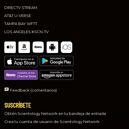
DIRECTV STREAM
AT&T U-VERSE
TAMPA BAY WFTT
LOS ANGELES KSCN-TV
Feedback (comentarios)
SUSCRÍBETE
Obtén Scientology Network en tu bandeja de entrada
Crea tu cuenta de usuario de Scientology Network