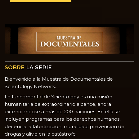
SOBRE
LA SERIE
Bienvenido a la Muestra de Documentales de
Scientology Network.
Lo fundamental de Scientology es una misión
humanitaria de extraordinario alcance, ahora
extendiéndose a más de 200 naciones. En ella se
incluyen programas para los derechos humanos,
decencia, alfabetización, moralidad, prevención de
drogas y alivio en la catástrofe.