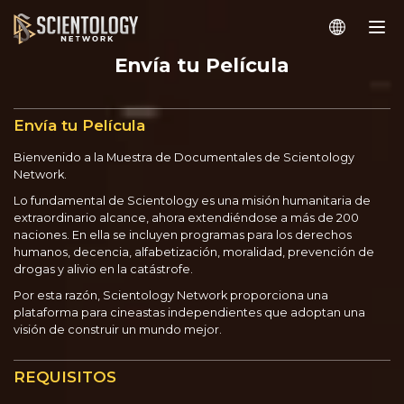
Envía tu Película
Envía tu Película
Bienvenido a la Muestra de Documentales de Scientology
Network.
Lo fundamental de Scientology es una misión humanitaria de
extraordinario alcance, ahora extendiéndose a más de 200
naciones. En ella se incluyen programas para los derechos
humanos, decencia, alfabetización, moralidad, prevención de
drogas y alivio en la catástrofe.
Por esta razón, Scientology Network proporciona una
plataforma para cineastas independientes que adoptan una
visión de construir un mundo mejor.
REQUISITOS