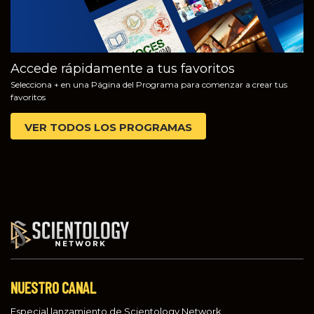
Accede rápidamente a tus favoritos
Selecciona + en una Página del Programa para comenzar a crear tus
favoritos
VER TODOS LOS PROGRAMAS
NUESTRO CANAL
Especial lanzamiento de Scientology Network