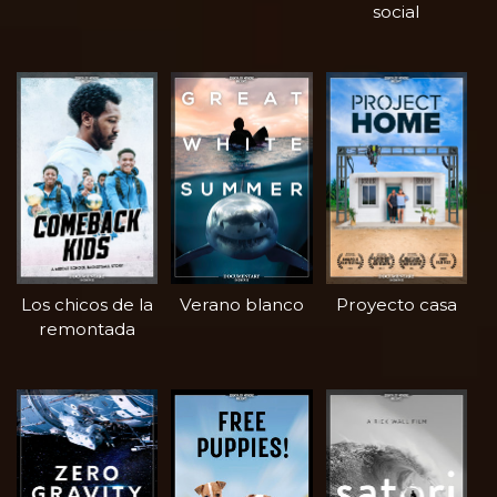
social
Los chicos de la
Verano blanco
Proyecto casa
remontada