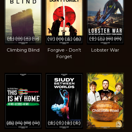
Climbing Blind
Forgive - Don’t
Lobster War
Forget