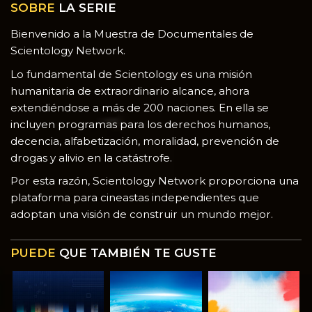
SOBRE
LA SERIE
Bienvenido a la Muestra de Documentales de
Scientology Network.
Lo fundamental de Scientology es una misión
humanitaria de extraordinario alcance, ahora
extendiéndose a más de 200 naciones. En ella se
incluyen programas para los derechos humanos,
decencia, alfabetización, moralidad, prevención de
drogas y alivio en la catástrofe.
Por esta razón, Scientology Network proporciona una
plataforma para cineastas independientes que
adoptan una visión de construir un mundo mejor.
PUEDE
QUE TAMBIÉN TE GUSTE