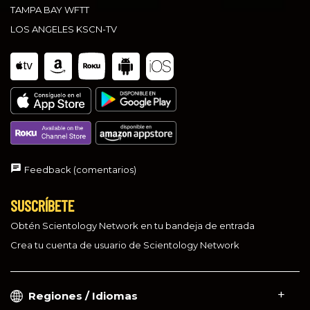
TAMPA BAY WFTT
LOS ANGELES KSCN-TV
Feedback (comentarios)
SUSCRÍBETE
Obtén Scientology Network en tu bandeja de entrada
Crea tu cuenta de usuario de Scientology Network
Regiones / Idiomas