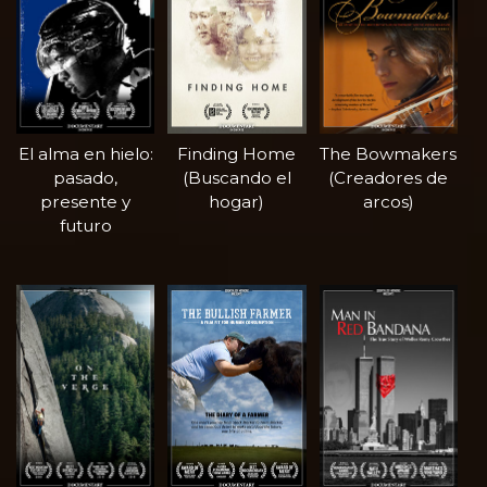
El alma en hielo:
Finding Home
The Bowmakers
pasado,
(Buscando el
(Creadores de
presente y
hogar)
arcos)
futuro