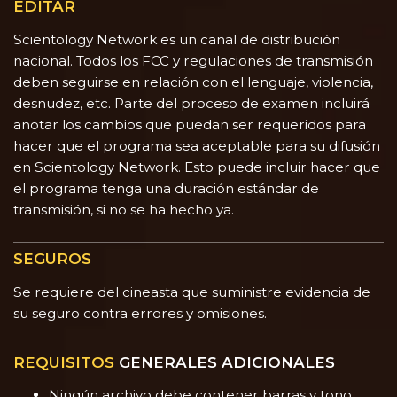
EDITAR
Scientology Network es un canal de distribución
nacional. Todos los FCC y regulaciones de transmisión
deben seguirse en relación con el lenguaje, violencia,
desnudez, etc. Parte del proceso de examen incluirá
anotar los cambios que puedan ser requeridos para
hacer que el programa sea aceptable para su difusión
en Scientology Network. Esto puede incluir hacer que
el programa tenga una duración estándar de
transmisión, si no se ha hecho ya.
SEGUROS
Se requiere del cineasta que suministre evidencia de
su seguro contra errores y omisiones.
REQUISITOS
GENERALES ADICIONALES
Ningún archivo debe contener barras y tono,