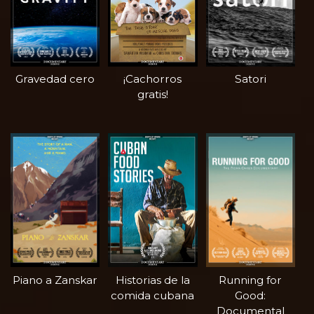
Gravedad cero
¡Cachorros
Satori
gratis!
Piano a Zanskar
Historias de la
Running for
comida cubana
Good:
Documental