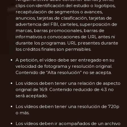
clips con identificación del estudio o logotipos,
recapitulación de segmentos o avances,
anuncios, tarjetas de clasificación, tarjetas de
advertencia del FBI, carteles, superposición de
marcas, barras promocionales, barras de
informativos o convocaciones de URL antes ni
durante los programas. URL presentes durante
los créditos finales son permisibles.
A petición, el vídeo debe ser entregado en su
velocidad de fotograma y resolución original.
Contenido de “Alta resolución” no se acepta.
Los vídeos deben tener una relación de aspecto
original de 16:9. Contenido reducido de 4:3 no
será aceptado.
Los vídeos deben tener una resolución de 720p
o más.
Los vídeos deben ir acompañados de un archivo