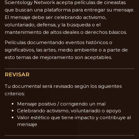
Scientology Network acepta películas de cineastas
que buscan una plataforma para entregar su mensaje.
El mensaje debe ser celebrando activismo,
voluntariado, defensa, y la búsqueda o el
mantenimiento de altos ideales o derechos básicos.
Películas documentando eventos históricos o
significativos, las artes, medio ambiente o a parte de
esto temas de mejoramiento son aceptables.
REVISAR
Tu documental será revisado según los siguientes
criterios:
Mensaje positivo / corrigiendo un mal
Celebrando activismo, voluntariado o apoyo
Valor estético que tiene impacto y contribuye al
mensaje