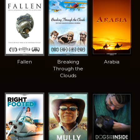
Fallen
Breaking
Arabia
Through the
Clouds