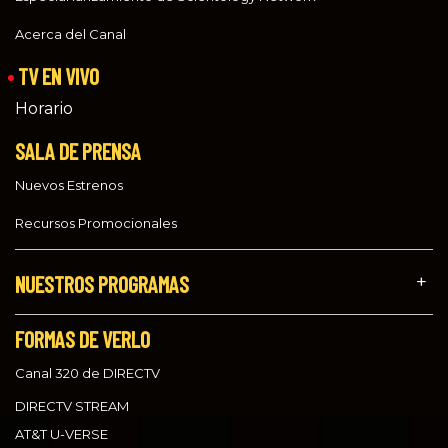
Acerca del Canal
TV EN VIVO
Horario
SALA DE PRENSA
Nuevos Estrenos
Recursos Promocionales
NUESTROS PROGRAMAS
FORMAS DE VERLO
Canal 320 de DIRECTV
DIRECTV STREAM
AT&T U-VERSE