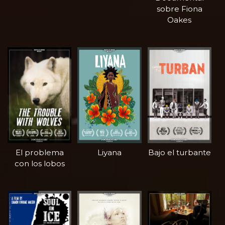
sobre Fiona
Oakes
El problema
Liyana
Bajo el turbante
con los lobos