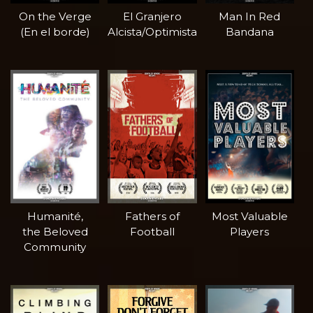
On the Verge
El Granjero
Man In Red
(En el borde)
Alcista/Optimista
Bandana
Humanité,
Fathers of
Most Valuable
the Beloved
Football
Players
Community