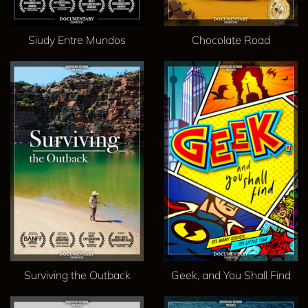
Siudy Entre Mundos
Chocolate Road
Surviving the Outback
Geek, and You Shall Find