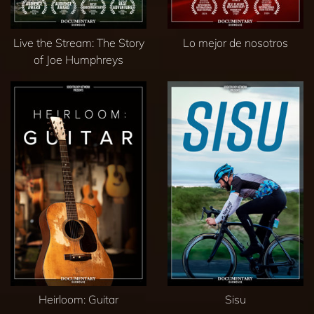
Live the Stream: The Story
Lo mejor de nosotros
of Joe Humphreys
Heirloom: Guitar
Sisu