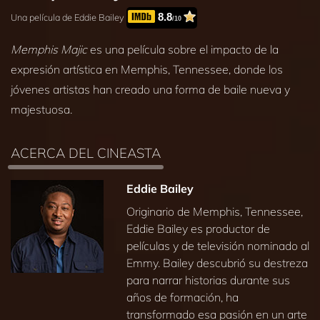
8.8
Una película de Eddie Bailey
/10
Memphis Majic
es una película sobre el impacto de la
expresión artística en Memphis, Tennessee, donde los
jóvenes artistas han creado una forma de baile nueva y
majestuosa.
ACERCA DEL CINEASTA
Eddie Bailey
Originario de Memphis, Tennessee,
Eddie Bailey es productor de
películas y de televisión nominado al
Emmy. Bailey descubrió su destreza
para narrar historias durante sus
años de formación, ha
transformado esa pasión en un arte