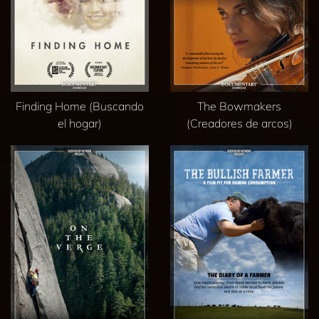
Finding Home (Buscando
The Bowmakers
el hogar)
(Creadores de arcos)