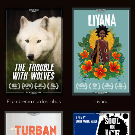
El problema con los lobos
Liyana