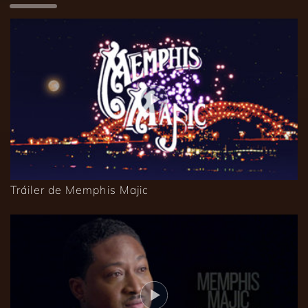
Tráiler de Memphis Majic