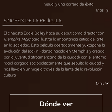
visual y una carrera de éxito.
Más
SINOPSIS DE LA PELÍCULA
El cineasta Eddie Bailey hace su debut como director con
Memphis Majic
para ilustrar la importancia crítica del arte
en la sociedad. Esta película acertadamente yuxtapone la
evolución del Jookin’ (danza nacida en Memphis y creada
por la juventud afroamericana de la ciudad) con el entorno
racial cargado sociopolíticamente que sepulta la ciudad y
nos lleva en un viaje a través de la lente de la revolución
cultural.
Más
Dónde ver