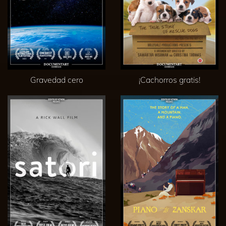
Gravedad cero
¡Cachorros gratis!