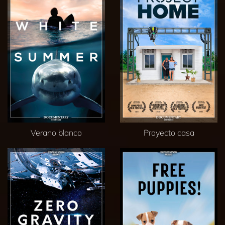
Verano blanco
Proyecto casa