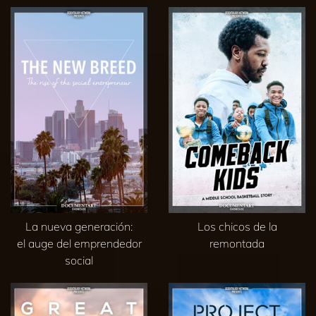
La nueva generación:
Los chicos de la
el auge del emprendedor
remontada
social