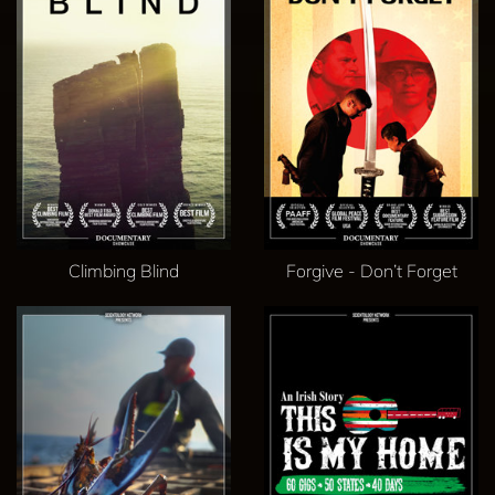
Climbing Blind
Forgive - Don’t Forget