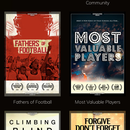
Community
Fathers of Football
Most Valuable Players