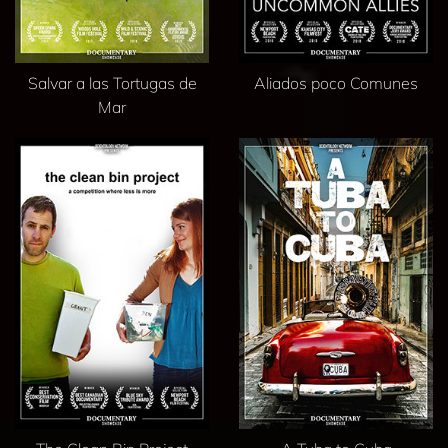
Salvar a las Tortugas de
Aliados poco Comunes
Mar