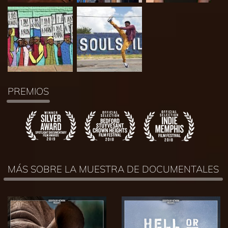
PREMIOS
MÁS SOBRE LA MUESTRA DE DOCUMENTALES