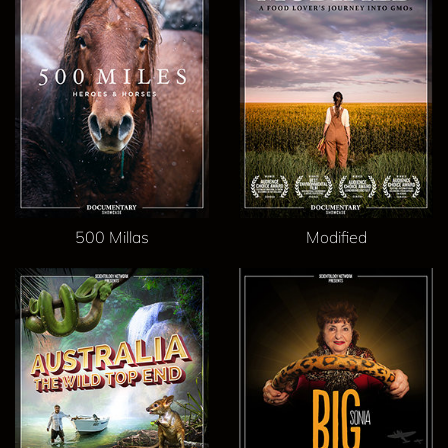
500 Millas
Modified