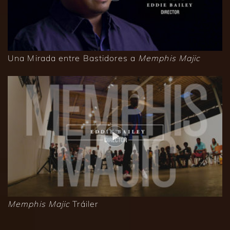
Una Mirada entre Bastidores a
Memphis Majic
Memphis Majic
Tráiler