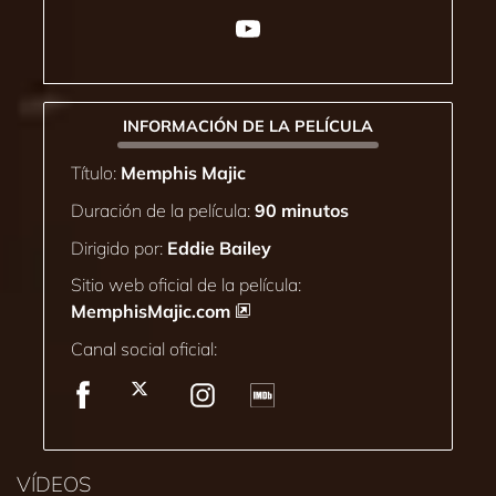
INFORMACIÓN DE LA PELÍCULA
Título:
Memphis Majic
Duración de la película:
90 minutos
Dirigido por:
Eddie Bailey
Sitio web oficial de la película:
MemphisMajic.com
Canal social oficial:
VÍDEOS