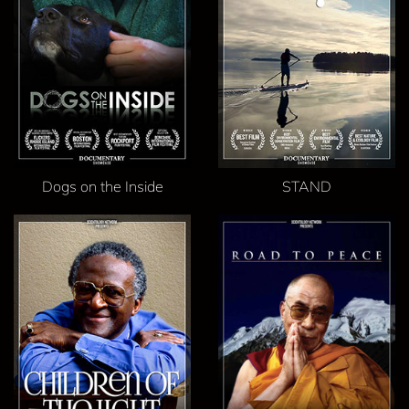
Dogs on the Inside
STAND