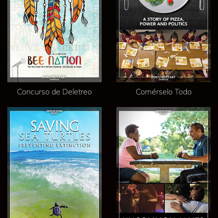
Concurso de Deletreo
Comérselo Todo