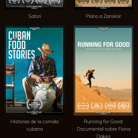
Satori
Piano a Zanskar
Historias de la comida
Running for Good:
cubana
Documental sobre Fiona
Oakes