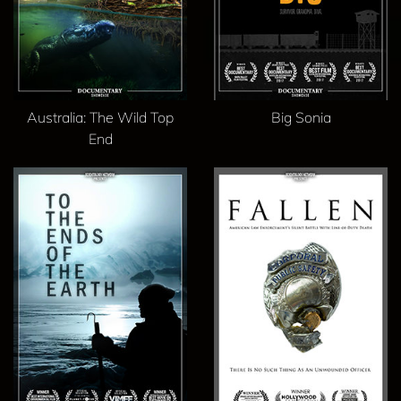
Australia: The Wild Top
Big Sonia
End