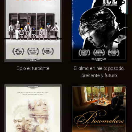
Bajo el turbante
El alma en hielo: pasado,
presente y futuro