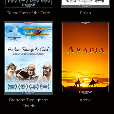
To the Ends of the Earth
Fallen
Breaking Through the
Arabia
Clouds