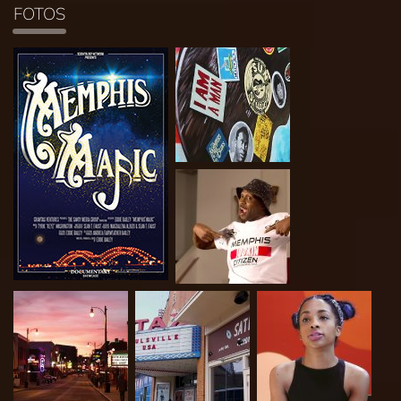
FOTOS