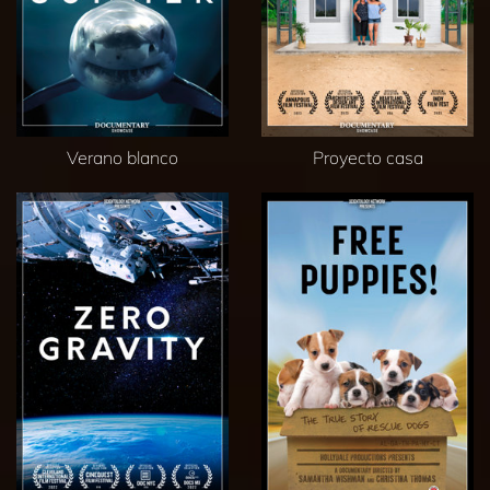
Verano blanco
Proyecto casa