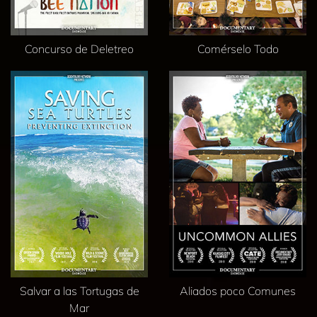
Concurso de Deletreo
Comérselo Todo
Salvar a las Tortugas de
Aliados poco Comunes
Mar