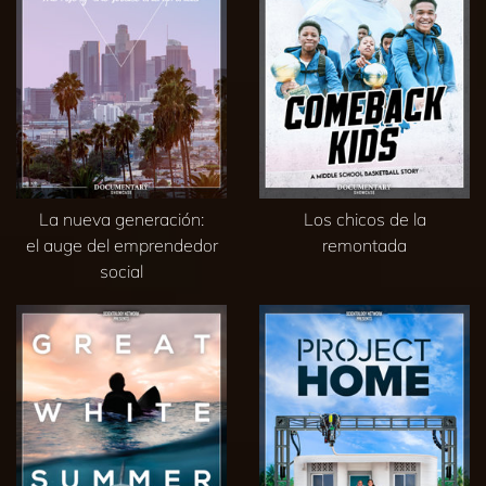
La nueva generación:
Los chicos de la
el auge del emprendedor
remontada
social