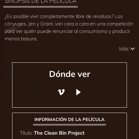
SINOPSIS DE LA PELÍCULA
¿Es posible vivir completamente libre de residuos? Los
cónyuges, Jen y Grant, van cara a cara en una competición
para ver quién puede renunciar al consumismo y producir
menos basura.
Más
Dónde ver
INFORMACIÓN DE LA PELÍCULA
Título:
The Clean Bin Project