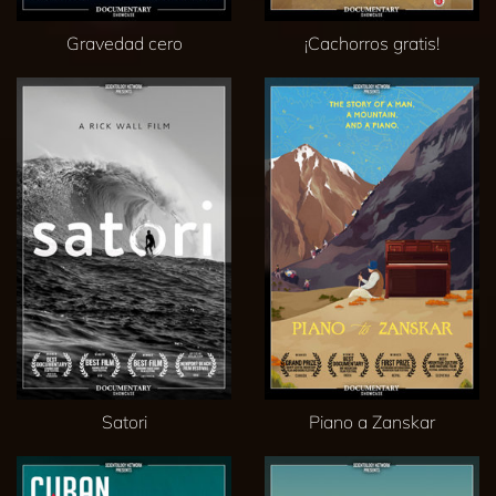
Gravedad cero
¡Cachorros gratis!
Satori
Piano a Zanskar