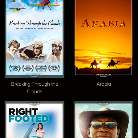
Breaking Through the
Arabia
Clouds