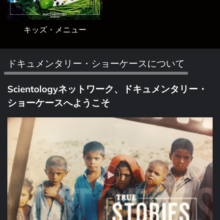
キッズ・メニュー
ドキュメンタリー・ショーケースについて
Scientologyネットワーク、ドキュメンタリー・
ショーケースへようこそ