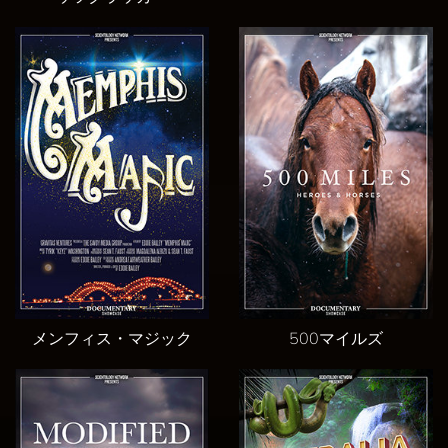
メンフィス・マジック
500マイルズ