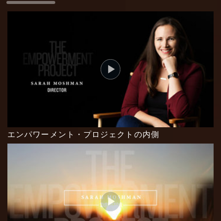
エンパワーメント・プロジェクトの内側