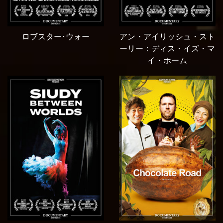
ロブスター･ウォー
アン・アイリッシュ・スト
ーリー：ディス・イズ・マ
イ・ホーム