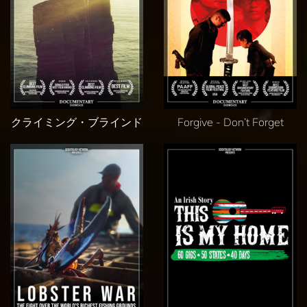
クライミング・ブラインド
Forgive - Don’t Forget