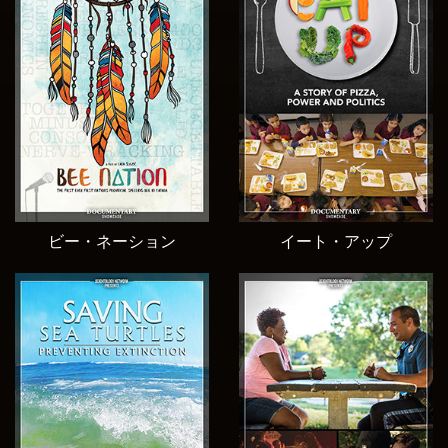
ビー・ネーション
イート・アップ