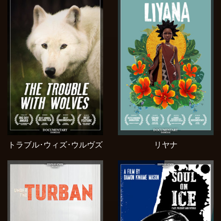
トラブル･ウィズ･ウルヴズ
リヤナ