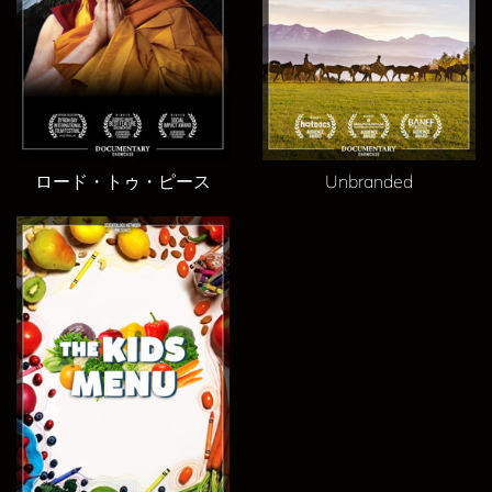
ロード・トゥ・ピース
Unbranded