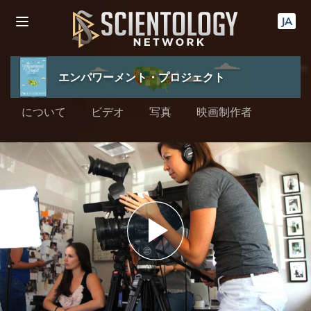
JA
エンパワーメント・プロジェクト
について
ビデオ
写真
映画制作者
Play
Video