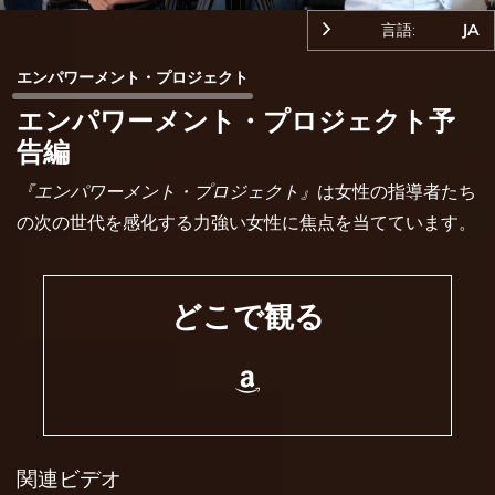
言語:
JA
エンパワーメント・プロジェクト
エンパワーメント・プロジェクト予
告編
『エンパワーメント・プロジェクト』
は女性の指導者たち
の次の世代を感化する力強い女性に焦点を当てています。
どこで観る
関連ビデオ