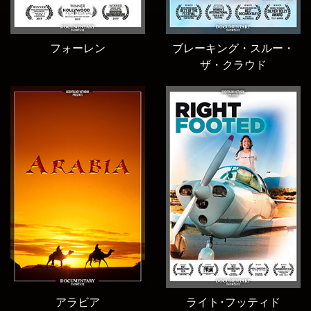
フォーレン
ブレーキング・スルー・
ザ・クラウド
アラビア
ライト･フッティド