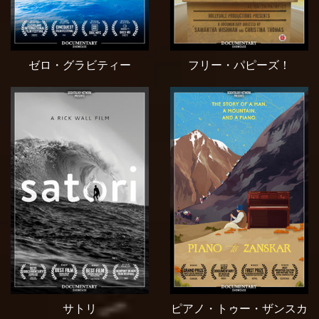
ゼロ・グラビティー
フリー・パピーズ！
サトリ
ピアノ・トゥー・ザンスカ