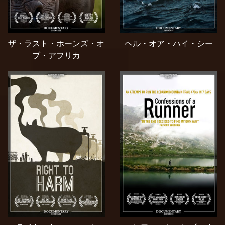
ザ・ラスト・ホーンズ・オ
ヘル・オア・ハイ・シー
ブ・アフリカ