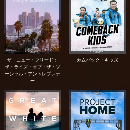
ザ・ニュー・ブリード：
カムバック・キッズ
ザ・ライズ・オブ・ザ・ソ
ーシャル・アントレプレナ
ー