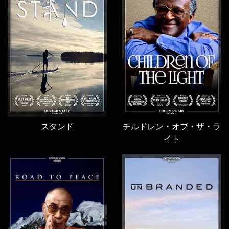
スタンド
チルドレン・オブ・ザ・ラ
イト