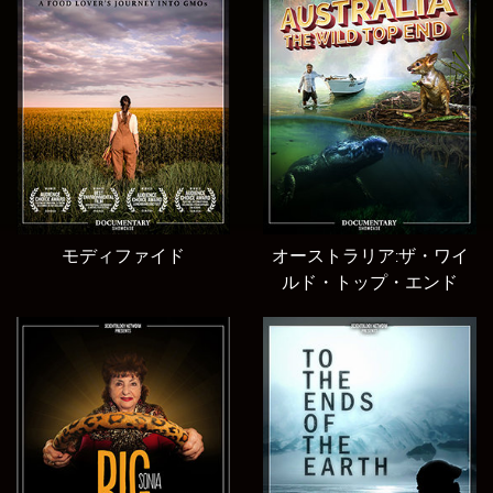
モディファイド
オーストラリア:ザ・ワイ
ルド・トップ・エンド