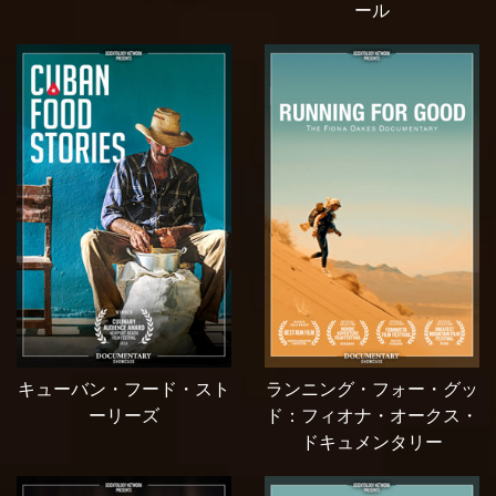
ール
キューバン・フード・スト
ランニング・フォー・グッ
ーリーズ
ド：フィオナ・オークス・
ドキュメンタリー