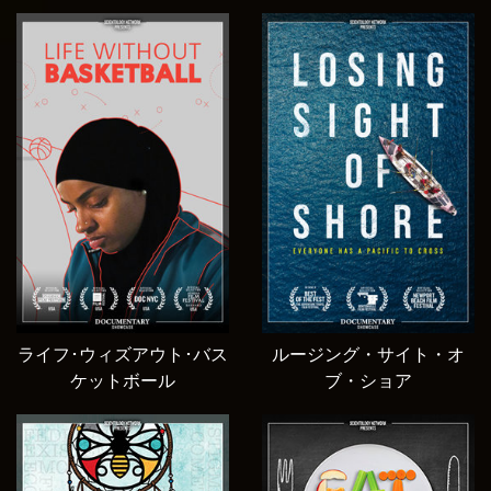
ライフ･ウィズアウト･バス
ルージング・サイト・オ
ケットボール
ブ・ショア