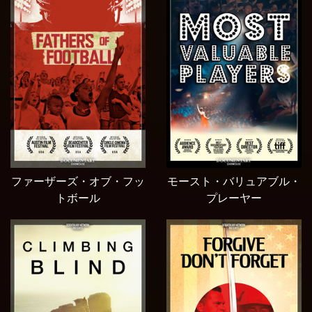
ファーザーズ・オブ・フッ
モースト・バリュアブル・
トボール
プレーヤー