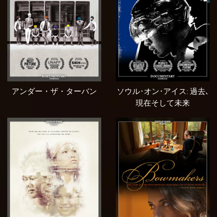
アンダー・ザ・ターバン
ソウル･オン･アイス: 過去､
現在そして未来