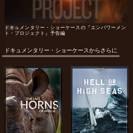
ドキュメンタリー・ショーケースの『エンパワーメン
ト・プロジェクト』予告編
ドキュメンタリー・ショーケースからさらに