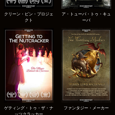
クリーン・ビン・プロジェ
ア・トューバ・トゥ・キュ
クト
ーバ
ゲティング・トゥ・ザ・ナ
ファンタジー・メーカー
ッツクラッカー