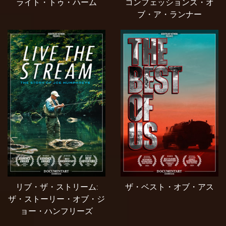
ライト・トゥ・ハーム
コンフェッションズ・オ
ブ・ア・ランナー
リブ・ザ・ストリーム:
ザ・ベスト・オブ・アス
ザ・ストーリー・オブ・ジ
ョー・ハンフリーズ