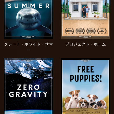
グレート・ホワイト・サマ
プロジェクト・ホーム
ー