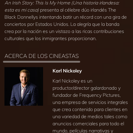
An Irish Story: This Is My Home (Una historia irlandesa:
esta es mi casa)
presenta al célebre dúo irlandés The
Black Donnellys intentando batir un récord con una gira de
conciertos por Estados Unidos. La alegría que la banda
crea por la nación es un vistazo a las ricas contribuciones
culturales que los inmigrantes proporcionan.
ACERCA DE LOS CINEASTAS
Karl Nickoley
Karl Nickoley es un
productor/director galardonado y
fundador de Frequency Pictures,
una empresa de servicios integrales
que crea contenido para clientes en
una variedad de medios tales como
anuncios comerciales para todo el
mundo, películas narrativas y