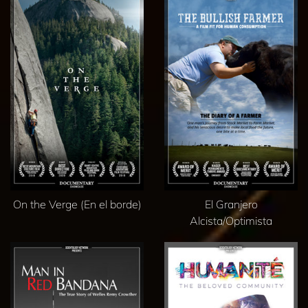
On the Verge (En el borde)
El Granjero
Alcista/Optimista