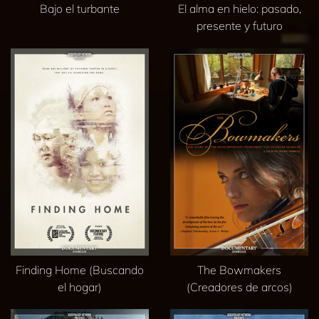
Bajo el turbante
El alma en hielo: pasado,
presente y futuro
Finding Home (Buscando
The Bowmakers
el hogar)
(Creadores de arcos)