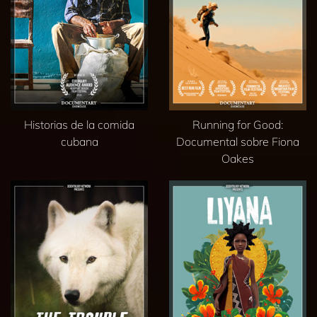
Historias de la comida
Running for Good:
cubana
Documental sobre Fiona
Oakes