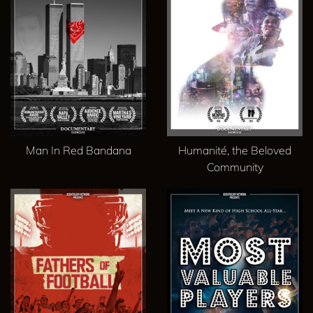
Man In Red Bandana
Humanité, the Beloved
Community