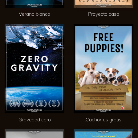
Verano blanco
Proyecto casa
Gravedad cero
¡Cachorros gratis!