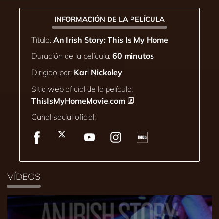
INFORMACIÓN DE LA PELÍCULA
Título:
An Irish Story: This Is My Home
Duración de la película:
60 minutos
Dirigido por:
Karl Nickoley
Sitio web oficial de la película:
ThisIsMyHomeMovie.com
Canal social oficial:
VÍDEOS