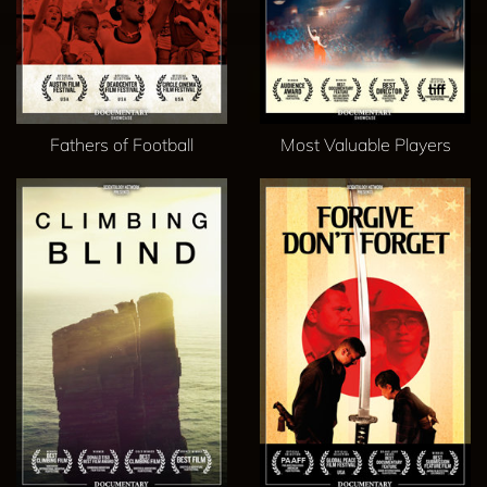
Fathers of Football
Most Valuable Players