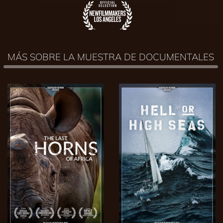
MÁS SOBRE LA MUESTRA DE DOCUMENTALES