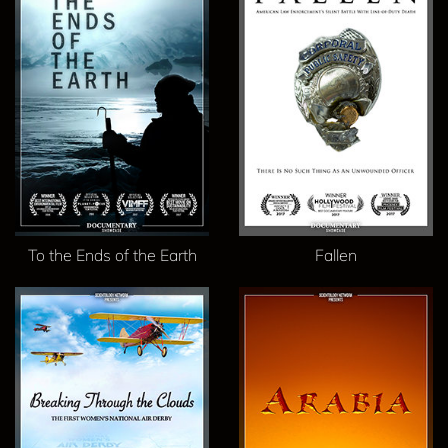
To the Ends of the Earth
Fallen