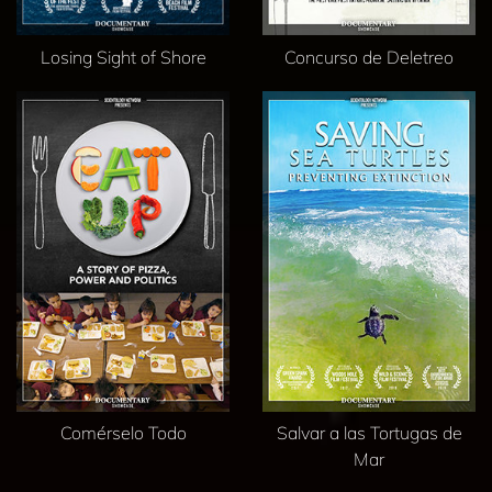
Losing Sight of Shore
Concurso de Deletreo
Comérselo Todo
Salvar a las Tortugas de
Mar