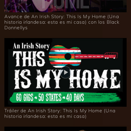
Avance de An Irish Story: This Is My Home (Una
historia irlandesa: esta es mi casa) con los Black
Donnellys
Tráiler de An Irish Story: This Is My Home (Una
historia irlandesa: esta es mi casa)