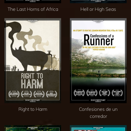
The Last Horns of Africa
Hell or High Seas
Right to Harm
Confesiones de un
corredor