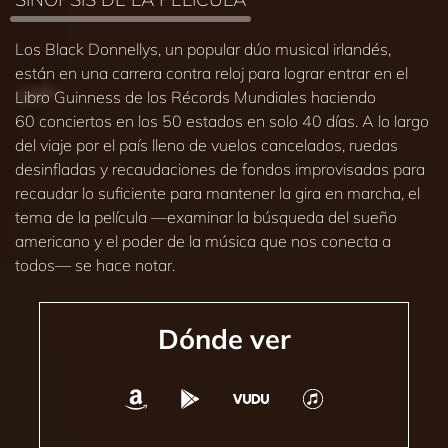
Los Black Donnellys, un popular dúo musical irlandés,
están en una carrera contra reloj para lograr entrar en el
Libro Guinness de los Récords Mundiales haciendo
60 conciertos en los 50 estados en solo 40 días. A lo largo
del viaje por el país lleno de vuelos cancelados, ruedas
desinfladas y recaudaciones de fondos improvisadas para
recaudar lo suficiente para mantener la gira en marcha, el
tema de la película
—examinar
la búsqueda del sueño
americano y el poder de la música que nos conecta a
todos—
se hace notar.
Dónde ver