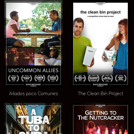
Aliados poco Comunes
The Clean Bin Project