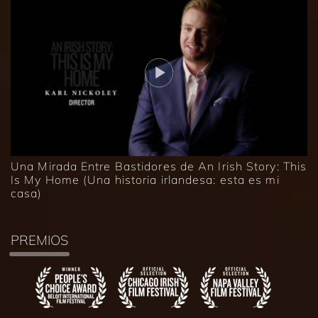
Una Mirada Entre Bastidores de An Irish Story: This
Is My Home (Una historia irlandesa: esta es mi
casa)
PREMIOS