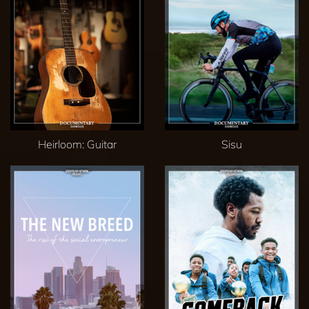
Heirloom: Guitar
Sisu