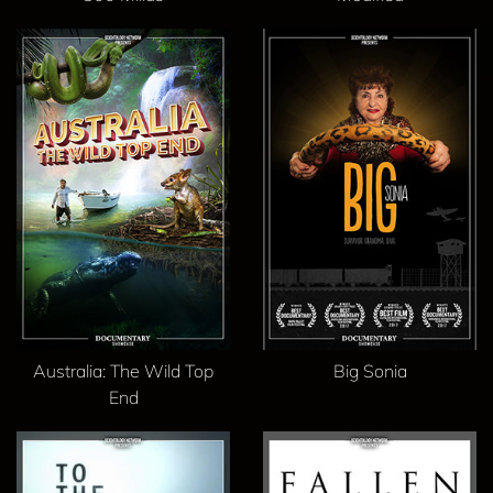
Australia: The Wild Top
Big Sonia
End