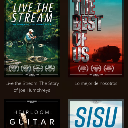
Live the Stream: The Story
Lo mejor de nosotros
of Joe Humphreys