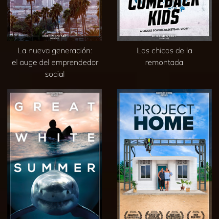
La nueva generación:
Los chicos de la
el auge del emprendedor
remontada
social