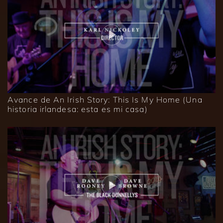
Avance de An Irish Story: This Is My Home (Una
historia irlandesa: esta es mi casa)