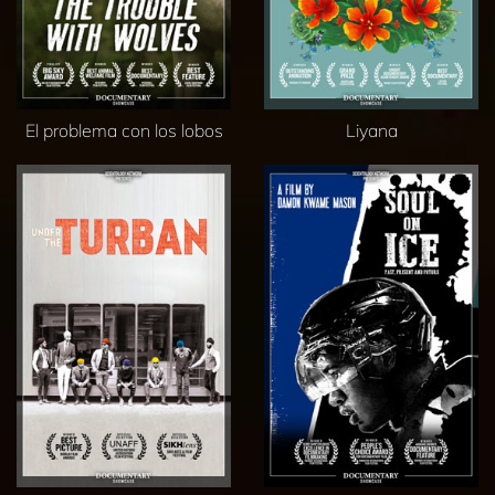
El problema con los lobos
Liyana