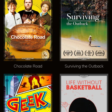
Chocolate Road
Surviving the Outback