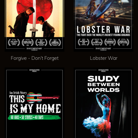
Forgive - Don’t Forget
Lobster War