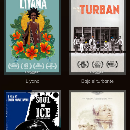
Liyana
Bajo el turbante