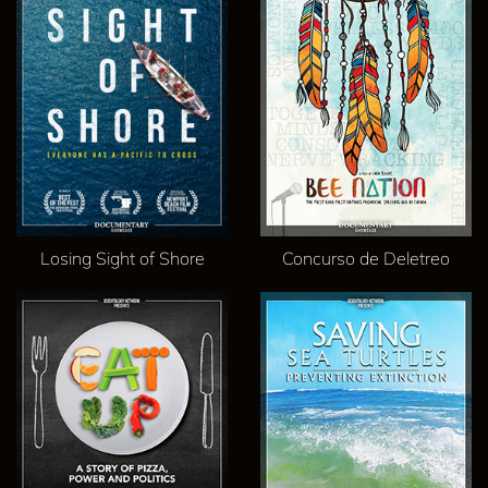
Losing Sight of Shore
Concurso de Deletreo