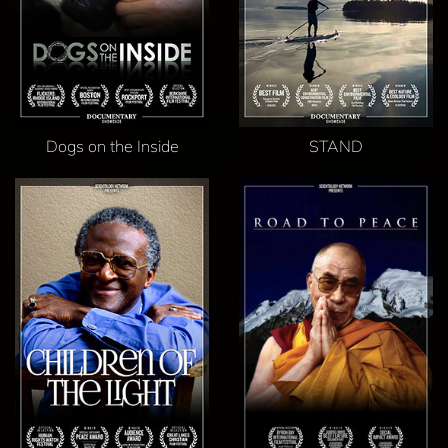
Dogs on the Inside
STAND