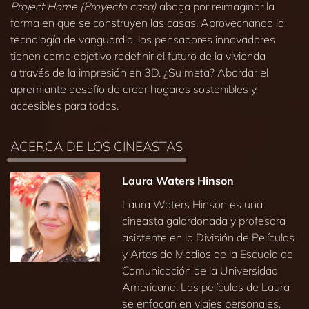
Project Home (Proyecto casa)
aboga por reimaginar la
forma en que se construyen las casas. Aprovechando la
tecnología de vanguardia, los pensadores innovadores
tienen como objetivo redefinir el futuro de la vivienda
a través de la impresión en 3D. ¿Su meta? Abordar el
apremiante desafío de crear hogares sostenibles y
accesibles para todos.
ACERCA DE LOS CINEASTAS
Laura Waters Hinson
Laura Waters Hinson es una
cineasta galardonada y profesora
asistente en la División de Películas
y Artes de Medios de la Escuela de
Comunicación de la Universidad
Americana. Las películas de Laura
se enfocan en viajes personales,