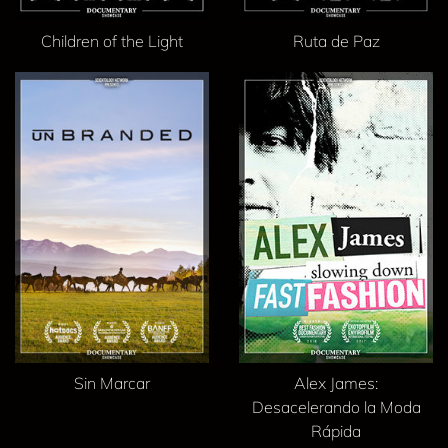
Children of the Light
Ruta de Paz
Sin Marcar
Alex James:
Desacelerando la Moda
Rápida