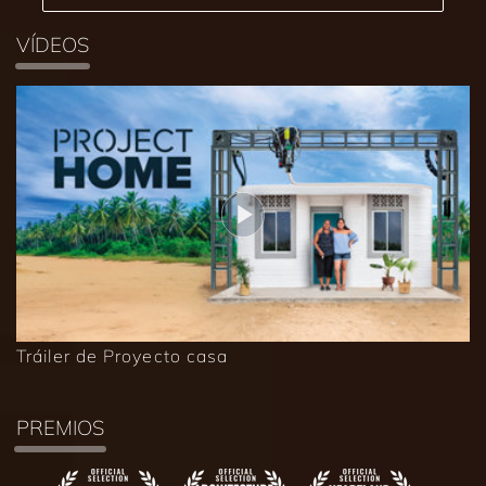
VÍDEOS
Tráiler de Proyecto casa
PREMIOS