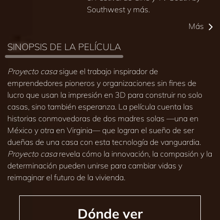
Southwest y más.
Más
SINOPSIS DE LA PELÍCULA
Proyecto casa
sigue el trabajo inspirador de
emprendedores pioneros y organizaciones sin fines de
lucro que usan la impresión en 3D para construir no solo
casas, sino también esperanza. La película cuenta las
historias conmovedoras de dos madres solas —una en
México y otra en Virginia— que logran el sueño de ser
dueñas de una casa con esta tecnología de vanguardia.
Proyecto casa
revela cómo la innovación, la compasión y la
determinación pueden unirse para cambiar vidas y
reimaginar el futuro de la vivienda.
Dónde ver