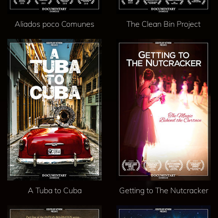
Aliados poco Comunes
The Clean Bin Project
A Tuba to Cuba
Getting to The Nutcracker