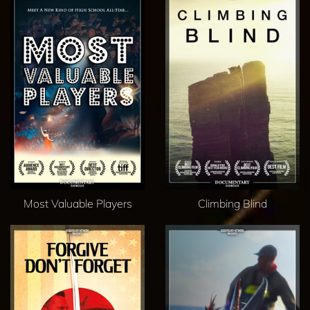
Most Valuable Players
Climbing Blind