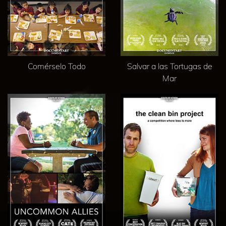
Comérselo Todo
Salvar a las Tortugas de
Mar