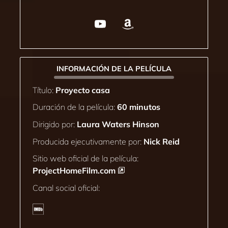
INFORMACIÓN DE LA PELÍCULA
Título:
Proyecto casa
Duración de la película:
60 minutos
Dirigido por:
Laura Waters Hinson
Producida ejecutivamente por:
Nick Reid
Sitio web oficial de la película:
ProjectHomeFilm.com
Canal social oficial: