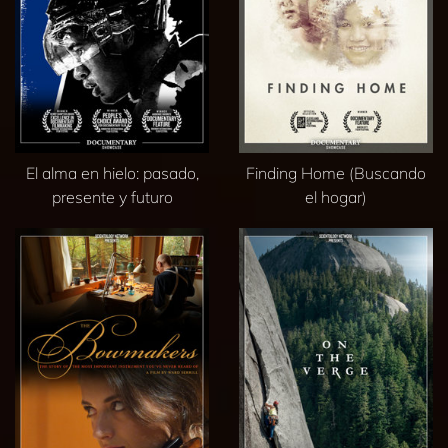
El alma en hielo: pasado,
Finding Home (Buscando
presente y futuro
el hogar)