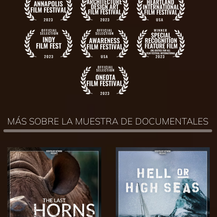
MÁS SOBRE LA MUESTRA DE DOCUMENTALES