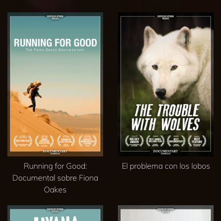
Running for Good:
El problema con los lobos
Documental sobre Fiona
Oakes