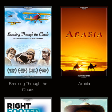
Breaking Through the
Arabia
Clouds