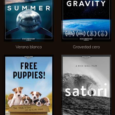
Verano blanco
Gravedad cero