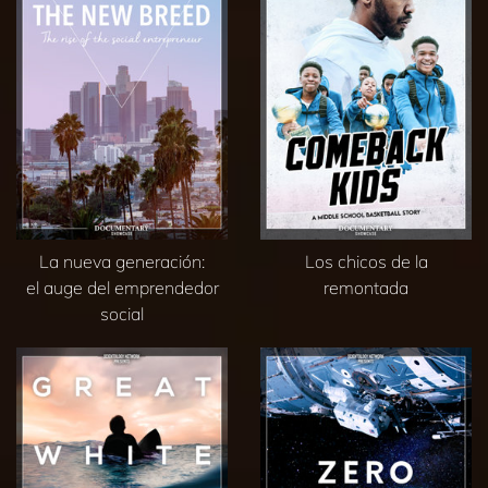
La nueva generación:
Los chicos de la
el auge del emprendedor
remontada
social