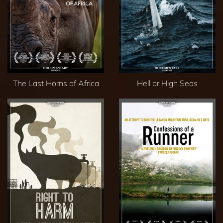
The Last Horns of Africa
Hell or High Seas