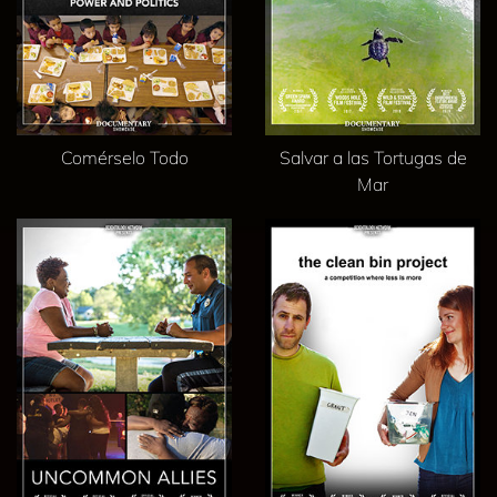
Comérselo Todo
Salvar a las Tortugas de
Mar