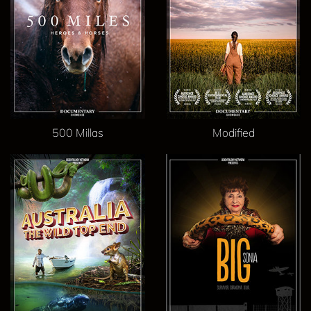
500 Millas
Modified