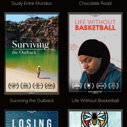
Siudy Entre Mundos
Chocolate Road
Surviving the Outback
Life Without Basketball