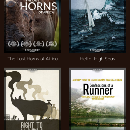
The Last Horns of Africa
Hell or High Seas