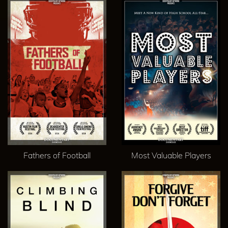
Fathers of Football
Most Valuable Players