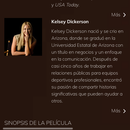
y
USA Today
.
Más
Kelsey Dickerson
Kelsey Dickerson nació y se crio en
Arizona, donde se graduó en la
Universidad Estatal de Arizona con
un título en negocios y un enfoque
en la comunicación. Después de
casi cinco años de trabajar en
relaciones públicas para equipos
deportivos profesionales, encontró
su pasión de compartir historias
significativas que pueden ayudar a
otros.
Más
SINOPSIS DE LA PELÍCULA