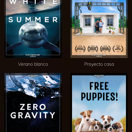
Verano blanco
Proyecto casa