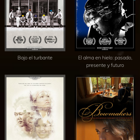
Bajo el turbante
El alma en hielo: pasado,
presente y futuro