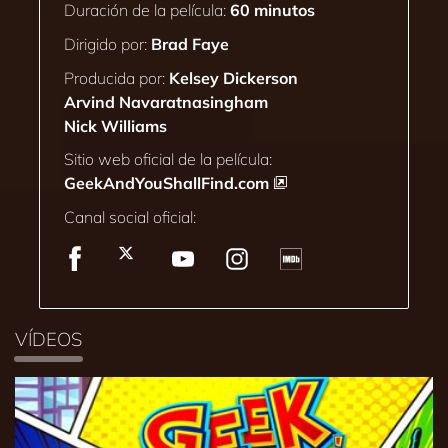
Duración de la película:
60 minutos
Dirigido por:
Brad Faye
Producida por:
Kelsey Dickerson
Arvind Navaratnasingham
Nick Williams
Sitio web oficial de la película:
GeekAndYouShallFind.com
Canal social oficial:
VÍDEOS