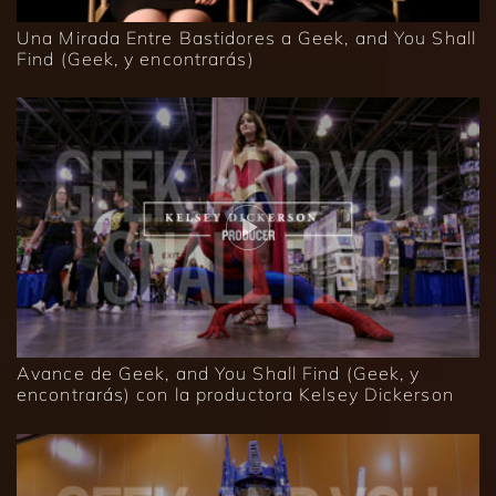
Una Mirada Entre Bastidores a Geek, and You Shall
Find (Geek, y encontrarás)
Avance de Geek, and You Shall Find (Geek, y
encontrarás) con la productora Kelsey Dickerson