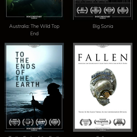
Australia: The Wild Top
Big Sonia
End