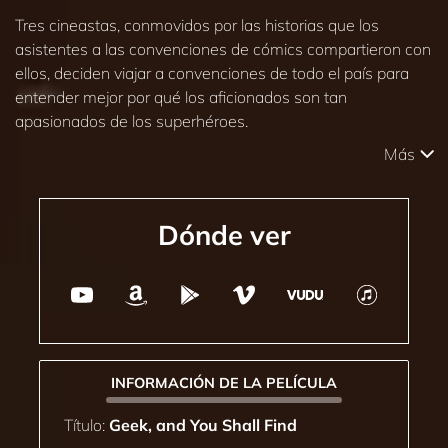
Tres cineastas, conmovidos por las historias que los
asistentes a las convenciones de cómics compartieron con
ellos, deciden viajar a convenciones de todo el país para
entender mejor por qué los aficionados son tan
apasionados de los superhéroes.
Más
Dónde ver
INFORMACIÓN DE LA PELÍCULA
Título:
Geek, and You Shall Find