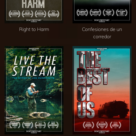
Right to Harm
Confesiones de un
corredor