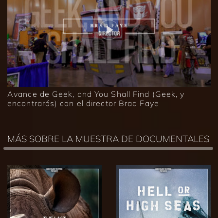
Avance de Geek, and You Shall Find (Geek, y
encontrarás) con el director Brad Faye
MÁS SOBRE LA MUESTRA DE DOCUMENTALES