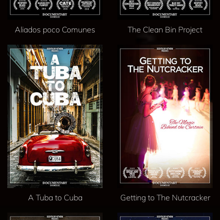
Aliados poco Comunes
The Clean Bin Project
A Tuba to Cuba
Getting to The Nutcracker