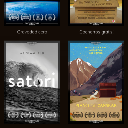
Gravedad cero
¡Cachorros gratis!