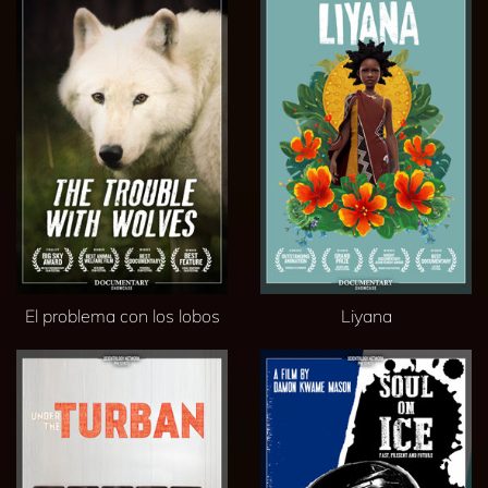
El problema con los lobos
Liyana