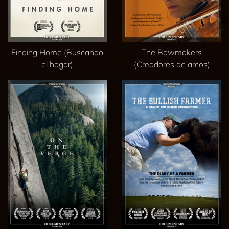
Finding Home (Buscando
The Bowmakers
el hogar)
(Creadores de arcos)