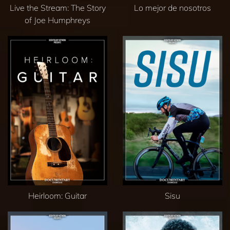
Live the Stream: The Story
Lo mejor de nosotros
of Joe Humphreys
Heirloom: Guitar
Sisu