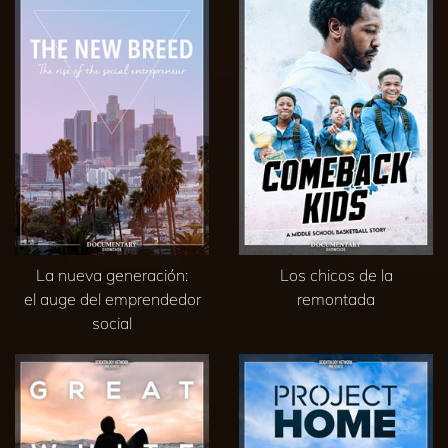
La nueva generación:
Los chicos de la
el auge del emprendedor
remontada
social