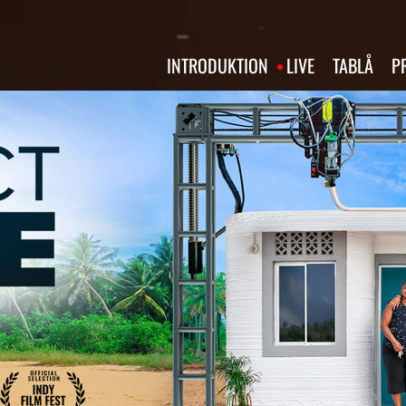
INTRODUKTION
LIVE
TABLÅ
P