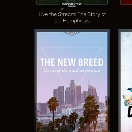
Live the Stream: The Story of
Joe Humphreys