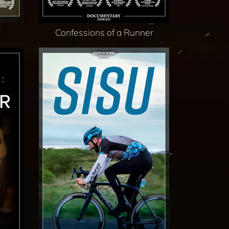
Confessions of a Runner