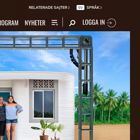
RELATERADE SAJTER
SPRÅK
SV
LOGGA IN
ROGRAM
NYHETER