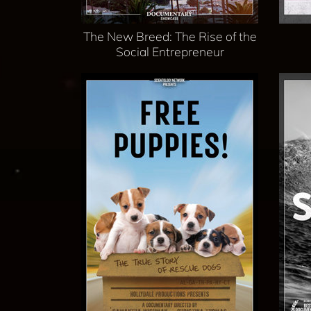
The New Breed: The Rise of the
Social Entrepreneur