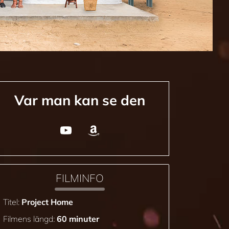
Var man kan se den
FILMINFO
Titel:
Project Home
Filmens längd:
60 minuter