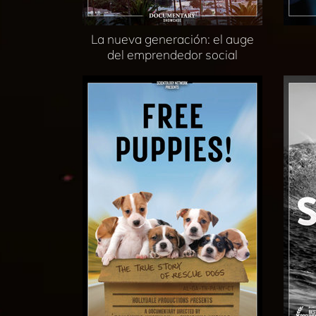
La nueva generación: el auge
del emprendedor social