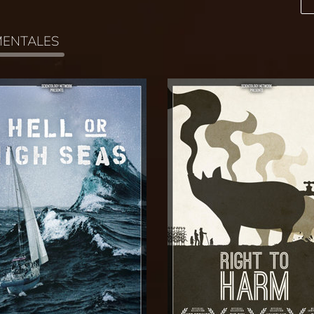
MENTALES