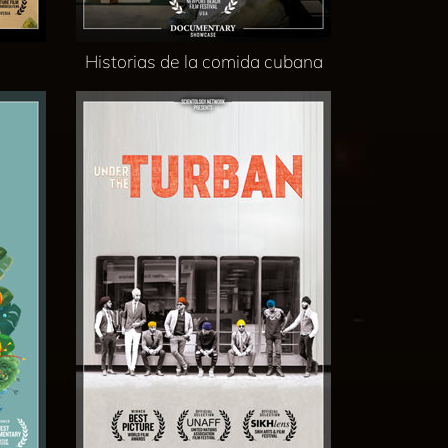
Historias de la comida cubana