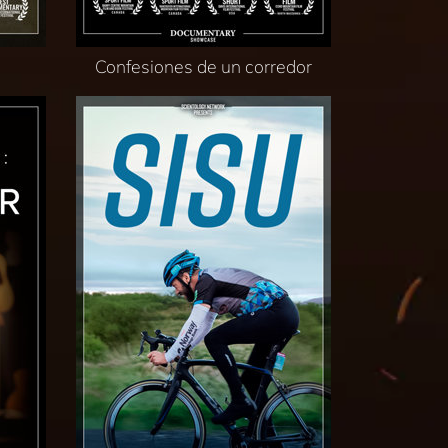
Confesiones de un corredor