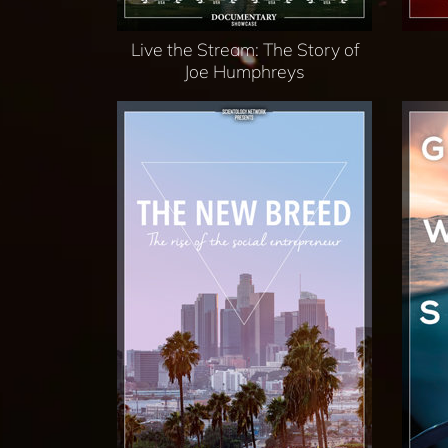
Live the Stream: The Story of
Joe Humphreys