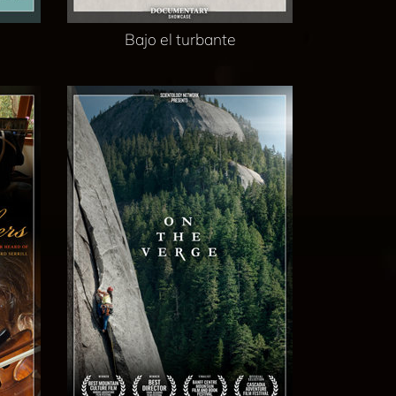
Bajo el turbante