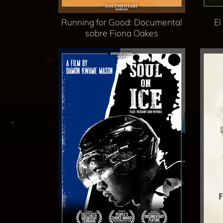
Running for Good: Documental
El
sobre Fiona Oakes