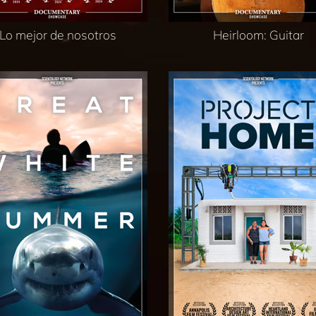
Lo mejor de nosotros
Heirloom: Guitar