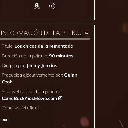
INFORMACIÓN DE LA PELÍCULA
Título:
Los chicos de la remontada
Duración de la película:
90 minutos
Dirigido por:
Jimmy Jenkins
Producida ejecutivamente por:
Quinn
Cook
Sitio web oficial de la película:
ComeBackKidsMovie.com
Canal social oficial: