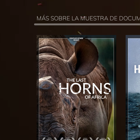
MÁS SOBRE LA MUESTRA DE DOCU