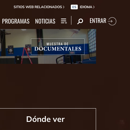
SITIOS WEB RELACIONADOS
IDIOMA
ES
ENTRAR
PROGRAMAS
NOTICIAS
Dónde ver