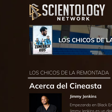
LOS CHICOS DE 
LOS CHICOS DE LA REMONTADA
Acerca del Cineasta
Jimmy Jenkins
Empezando en Black Ente
Jimmy Jenkins es un dir