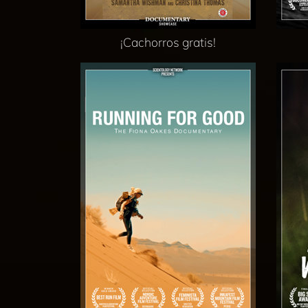
¡Cachorros gratis!