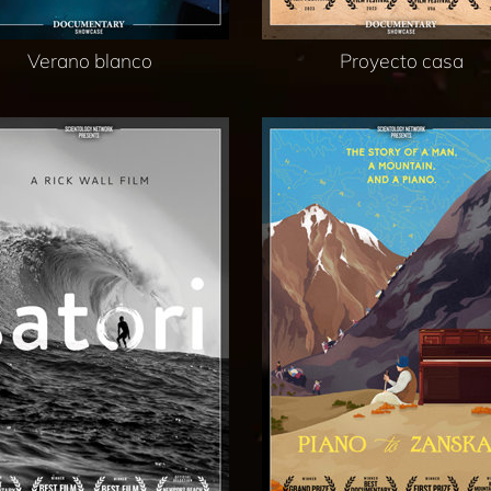
Verano blanco
Proyecto casa