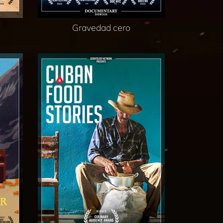
Gravedad cero