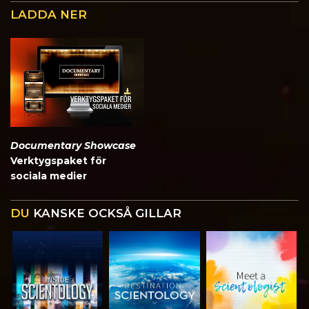
LADDA NER
Documentary Showcase
Verktygspaket för
sociala medier
DU
KANSKE OCKSÅ GILLAR