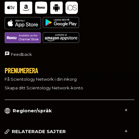
Feedback
PRENUMERERA
Få Scientology Network i din inkorg
Skapa ditt Scientology Network-konto
Regioner/språk
RELATERADE SAJTER