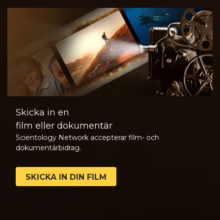
Skicka in en
film eller dokumentär
Scientology Network accepterar film- och
dokumentärbidrag.
SKICKA IN DIN FILM