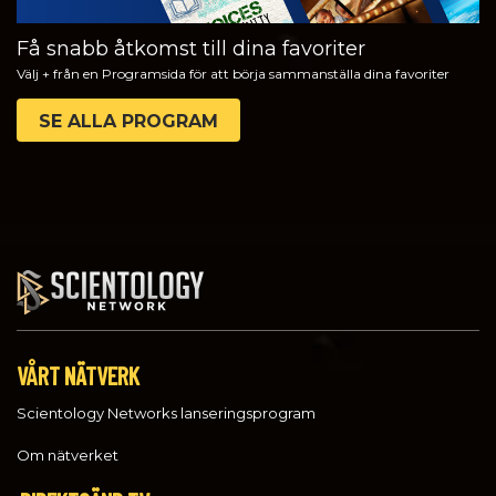
Få snabb åtkomst till dina favoriter
Välj + från en Programsida för att börja sammanställa dina favoriter
SE ALLA PROGRAM
VÅRT NÄTVERK
Scientology Networks lanseringsprogram
Om nätverket