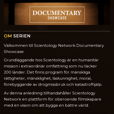
OM
SERIEN
Välkommen till Scientology Network Documentary
Showcase.
Grundläggande hos Scientology är en humanitär
mission i extraordinär omfattning som nu täcker
200 länder. Det finns program för mänskliga
rättigheter, mänsklighet, läskunnighet, moral,
förebyggande av drogmissbruk och katastrofhjälp.
Av denna anledning tillhandahåller Scientology
Network en plattform för oberoende filmskapare
med en vision om att bygga en bättre värld.