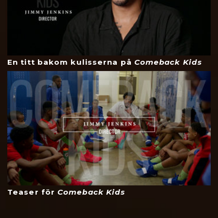
En titt bakom kulisserna på
Comeback Kids
Teaser för
Comeback Kids