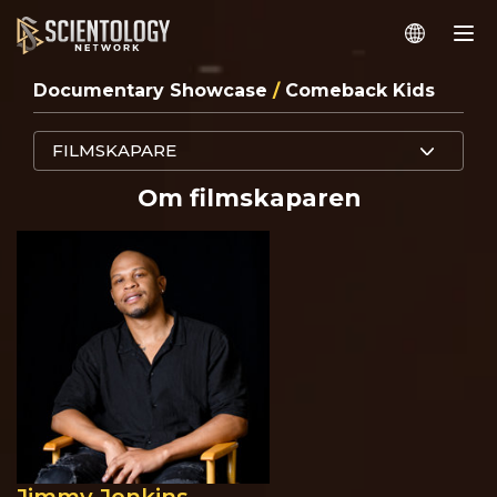
Documentary Showcase
/
Comeback Kids
FILMSKAPARE
Om filmskaparen