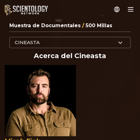
Muestra de Documentales
/
500 Millas
CINEASTA
Acerca del Cineasta