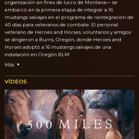
organización sin fines de lucro de Montana— se
embarcó en la primera etapa de integrar a 16
mustangs salvajes en el programa de reintegración de
40 días para veteranos de combate. El personal
veterano de Heroes and Horses, voluntarios y amigos
se dirigieron a Burns, Oregón, donde Heroes and
Horses adoptó a 16 mustangs salvajes de una
instalación en Oregón BLM.
Más
VÍDEOS