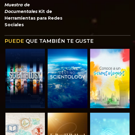
Muestra de
Documentales
Kit de
Herramientas para Redes
Sociales
PUEDE
QUE TAMBIÉN TE GUSTE
EXPLORA LAS
EXPLORA LAS
EXPLORA LAS