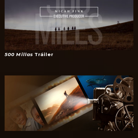
500 Millas
Tráiler