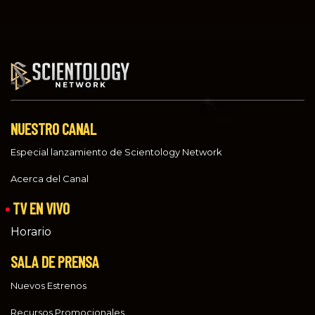
NUESTRO CANAL
Especial lanzamiento de Scientology Network
Acerca del Canal
TV EN VIVO
Horario
SALA DE PRENSA
Nuevos Estrenos
Recursos Promocionales