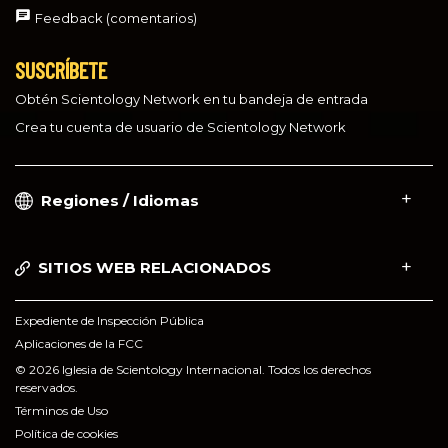
Feedback (comentarios)
SUSCRÍBETE
Obtén Scientology Network en tu bandeja de entrada
Crea tu cuenta de usuario de Scientology Network
Regiones / Idiomas
SITIOS WEB RELACIONADOS
Expediente de Inspección Pública
Aplicaciones de la FCC
© 2026 Iglesia de Scientology Internacional. Todos los derechos
reservados.
Términos de Uso
Política de cookies