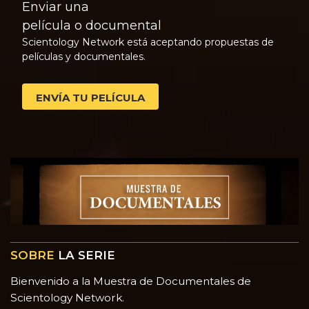
Enviar una
película o documental
Scientology Network está aceptando propuestas de
películas y documentales.
ENVÍA TU PELÍCULA
SOBRE
LA SERIE
Bienvenido a la Muestra de Documentales de
Scientology Network.