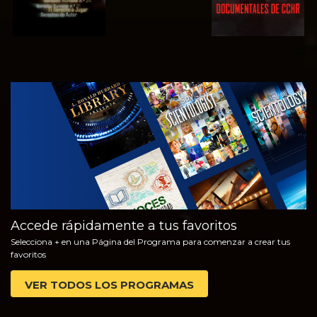
VE
EXPLORA LAS
SERIES
Accede rápidamente a tus favoritos
Selecciona + en una Página del Programa para comenzar a crear tus
favoritos
VER TODOS LOS PROGRAMAS