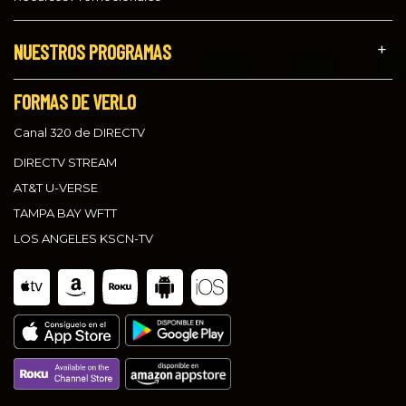
NUESTROS PROGRAMAS
FORMAS DE VERLO
Canal 320 de DIRECTV
DIRECTV STREAM
AT&T U-VERSE
TAMPA BAY WFTT
LOS ANGELES KSCN-TV