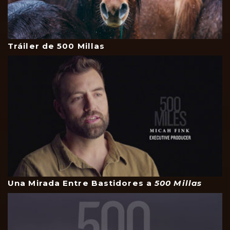
Tráiler de 500 Millas
Una Mirada Entre Bastidores a
500 Millas