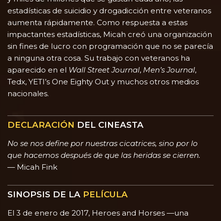
estadísticas de suicidio y drogadicción entre veteranos
aumenta rápidamente. Como respuesta a estas
impactantes estadísticas, Micah creó una organización
sin fines de lucro con programación que no se parecía
a ninguna otra cosa. Su trabajo con veteranos ha
aparecido en el
Wall Street Journal
,
Men’s Journal
,
Tedx, YETI’s One Eighty Out y muchos otros medios
nacionales.
DECLARACIÓN
DEL CINEASTA
No se nos define por nuestras cicatrices, sino por lo
que hacemos después de que las heridas se cierren.
— Micah Fink
SINOPSIS DE LA
PELÍCULA
El 3 de enero de 2017, Heroes and Horses
—una