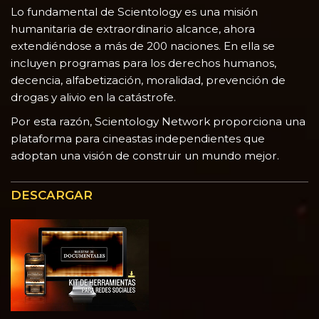
Lo fundamental de Scientology es una misión
humanitaria de extraordinario alcance, ahora
extendiéndose a más de 200 naciones. En ella se
incluyen programas para los derechos humanos,
decencia, alfabetización, moralidad, prevención de
drogas y alivio en la catástrofe.
Por esta razón, Scientology Network proporciona una
plataforma para cineastas independientes que
adoptan una visión de construir un mundo mejor.
DESCARGAR