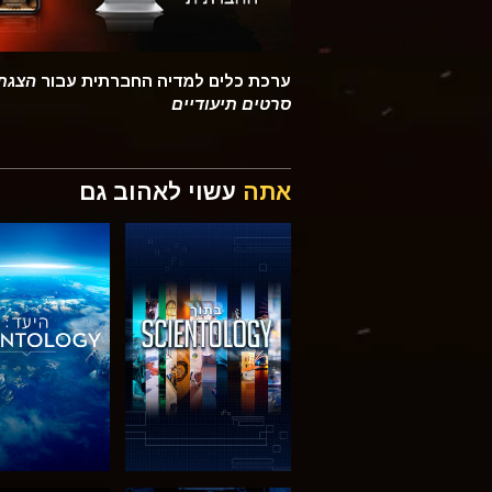
ערכת כלים למדיה החברתית עבור
הצגת
סרטים תיעודיים
אתה
עשוי לאהוב גם