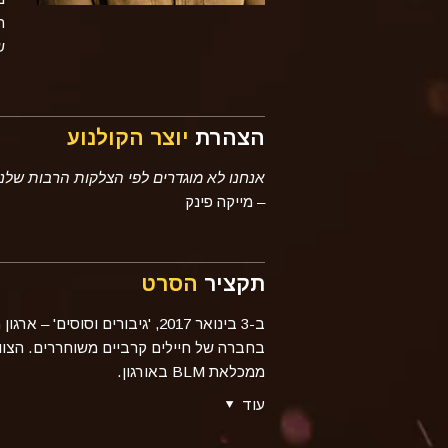
ת
ש
הצהרת
יוצר הקולנוע
אנחנו לא מוגדרים לפי הצלקות הרבות שלנ
– מייקה פינק
תקציר
הסרט
ממכלאת BLM באורגון.
עוד