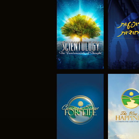
 את הסדרה
צפה
 את הסדרה
צפה