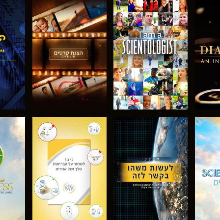
דרה
בדוק את הסדרה
בדוק את הסדרה
בדוק
בדוק את הסדרה
בדוק את הסדרה
בדוק