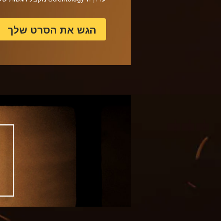
הגש את הסרט שלך