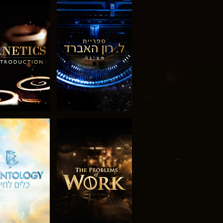
בדוק את הסדרה
בדוק את הס
בדוק את הסדרה
צפה