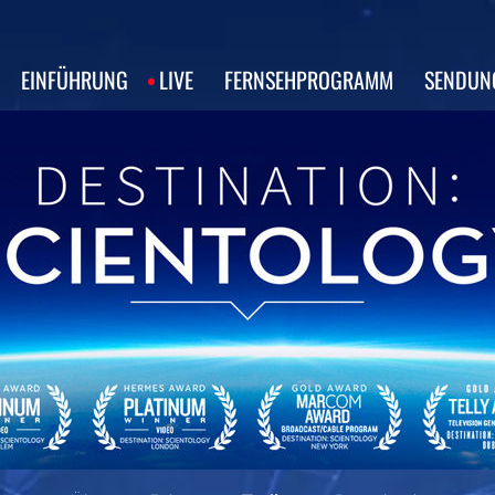
EINFÜHRUNG
LIVE
FERNSEHPROGRAMM
SENDUN