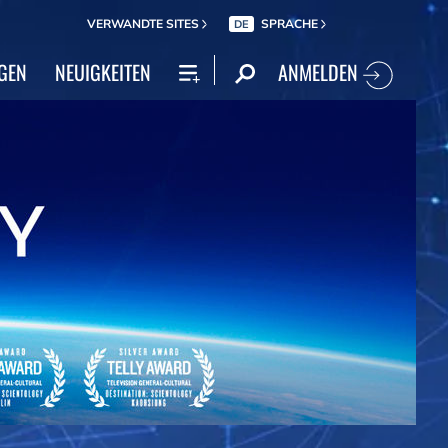
VERWANDTE SITES
SPRACHE
DE
ANMELDEN
GEN
NEUIGKEITEN