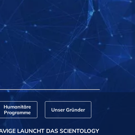
Humanitäre
Unser Gründer
Programme
AVIGE LAUNCHT DAS SCIENTOLOGY