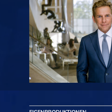
EIGENPRODUKTIONEN