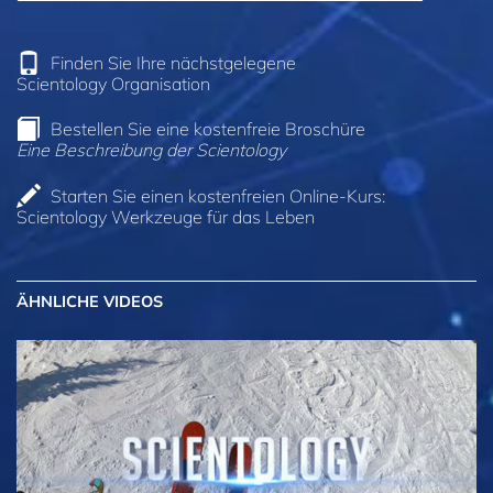
Finden Sie Ihre nächstgelegene
Scientology Organisation
Bestellen Sie eine kostenfreie Broschüre
Eine Beschreibung der Scientology
Starten Sie einen kostenfreien Online-Kurs:
Scientology Werkzeuge für das Leben
ÄHNLICHE VIDEOS