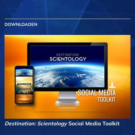
DOWNLOADEN
Destination: Scientology
Social Media Toolkit