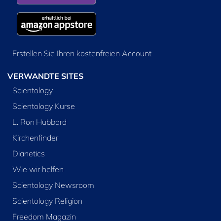
Erstellen Sie Ihren kostenfreien Account
VERWANDTE SITES
Scientology
Scientology Kurse
L. Ron Hubbard
Kirchenfinder
Dianetics
Wie wir helfen
Scientology Newsroom
Scientology Religion
Freedom Magazin