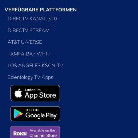
VERFÜGBARE PLATTFORMEN
DIRECTV KANAL 320
DIRECTV STREAM
AT&T U-VERSE
TAMPA BAY WFTT
LOS ANGELES KSCN-TV
Scientology TV Apps