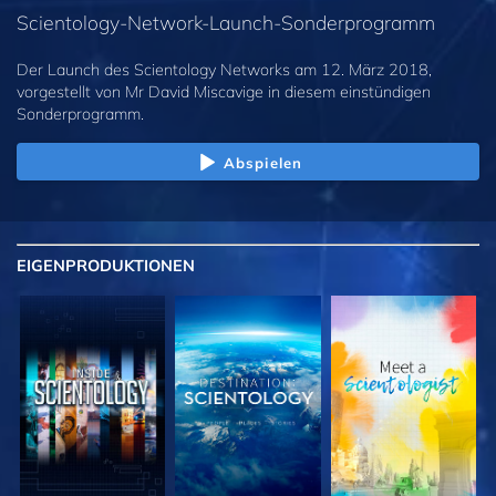
Scientology-Network-Launch-Sonderprogramm
Der Launch des Scientology Networks am 12. März 2018,
vorgestellt von Mr David Miscavige in diesem einstündigen
Sonderprogramm.
Abspielen
EIGENPRODUKTIONEN