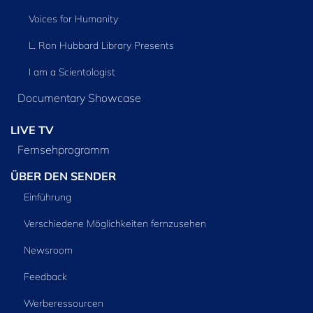
Voices for Humanity
L. Ron Hubbard Library Presents
I am a Scientologist
Documentary Showcase
LIVE TV
Fernsehprogramm
ÜBER DEN SENDER
Einführung
Verschiedene Möglichkeiten fernzusehen
Newsroom
Feedback
Werberessourcen