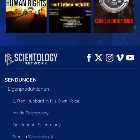
ANSEHEN
ANSEHEN
SERIE
ENTDECKEN
SENDUNGEN
Eigenproduktionen
L. Ron Hubbard in His Own Voice
Inside Scientology
Destination: Scientology
Meet a Scientologist