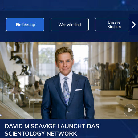
Unsere
Einführung
Wer wir sind
Kirchen
DAVID MISCAVIGE LAUNCHT DAS
SCIENTOLOGY NETWORK