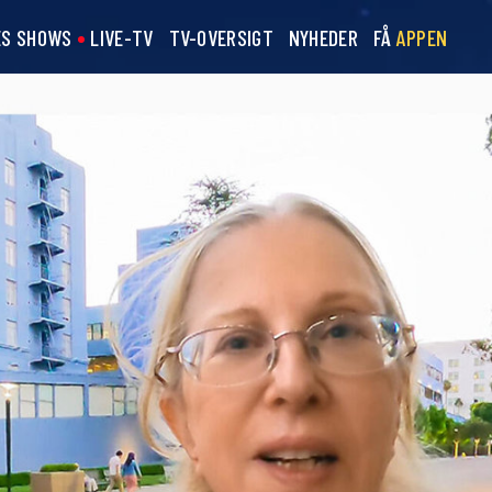
ES SHOWS
LIVE-TV
TV-OVERSIGT
NYHEDER
FÅ
APPEN