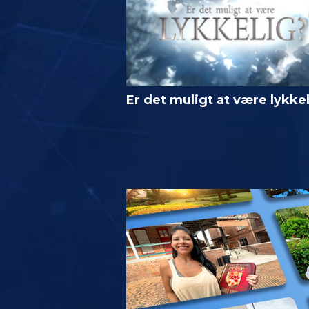
Er det muligt at være lykke