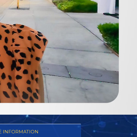
 INFORMATION