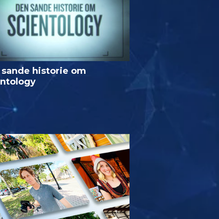
 sande historie om
entology