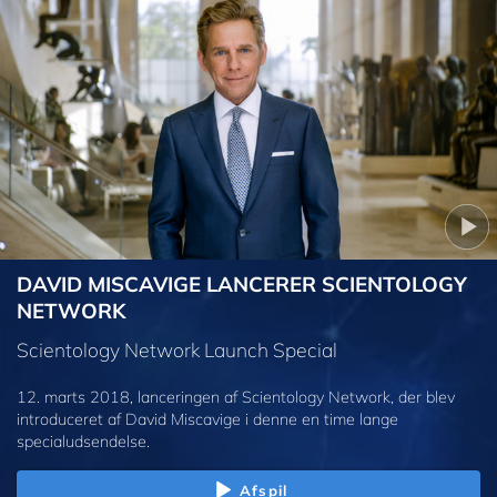
DAVID MISCAVIGE LANCERER SCIENTOLOGY
NETWORK
Scientology Network Launch Special
12. marts 2018, lanceringen af Scientology Network, der blev
introduceret af David Miscavige i denne en time lange
specialudsendelse.
Afspil