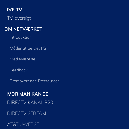
LIVE TV
TV-oversigt
OM NETVÆRKET
Introduktion
Måder at Se Det På
Medieværelse
Feedback
Promoverende Ressourcer
HVOR MAN KAN SE
DIRECTV KANAL 320
DIRECTV STREAM
AT&T U-VERSE