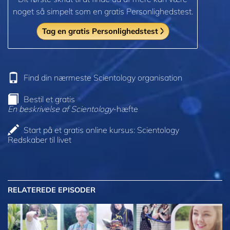
noget så simpelt som en gratis Personlighedstest.
Tag en gratis Personlighedstest
Find din nærmeste Scientology organisation
Bestil et gratis
En beskrivelse af Scientology
-hæfte
Start på et gratis online kursus: Scientology
Redskaber til livet
RELATEREDE EPISODER