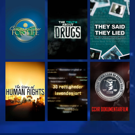
SE
SE
SE
SE
SE
SE