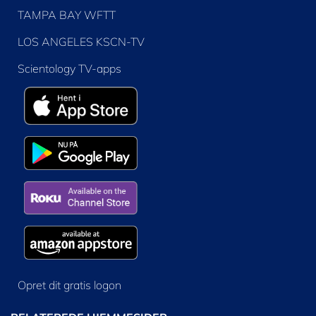
TAMPA BAY WFTT
LOS ANGELES KSCN-TV
Scientology TV-apps
Opret dit gratis logon