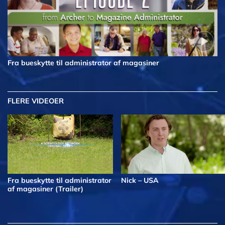
Fra bueskytte til administrator af magasiner
FLERE VIDEOER
Fra bueskytte til administrator
Nick – USA
af magasiner (Trailer)