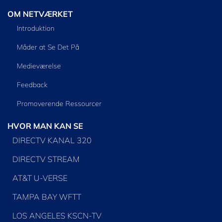
OM NETVÆRKET
Introduktion
Måder at Se Det På
Medieværelse
Feedback
Promoverende Ressourcer
HVOR MAN KAN SE
DIRECTV KANAL 320
DIRECTV STREAM
AT&T U-VERSE
TAMPA BAY WFTT
LOS ANGELES KSCN-TV