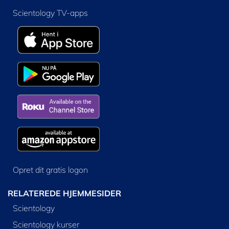
Scientology TV-apps
Opret dit gratis logon
RELATEREDE HJEMMESIDER
Scientology
Scientology kurser