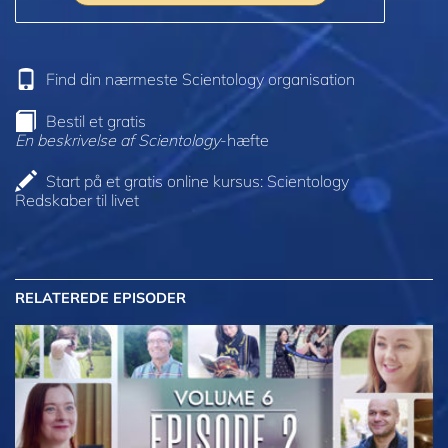
Find din nærmeste Scientology organisation
Bestil et gratis
En beskrivelse af Scientology
-hæfte
Start på et gratis online kursus: Scientology
Redskaber til livet
RELATEREDE EPISODER