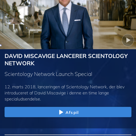
DAVID MISCAVIGE LANCERER SCIENTOLOGY
NETWORK
Scientology Network Launch Special
12. marts 2018, lanceringen af Scientology Network, der blev
introduceret af David Miscavige i denne en time lange
specialudsendelse.
Afspil