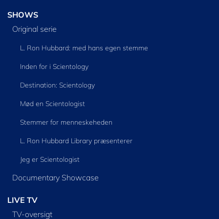
SHOWS
Original serie
L. Ron Hubbard: med hans egen stemme
Inden for i Scientology
Destination: Scientology
Mød en Scientologist
Stemmer for menneskeheden
L. Ron Hubbard Library præsenterer
Jeg er Scientologist
Documentary Showcase
LIVE TV
TV-oversigt