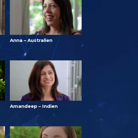
Anna – Australien
Amandeep – Indien