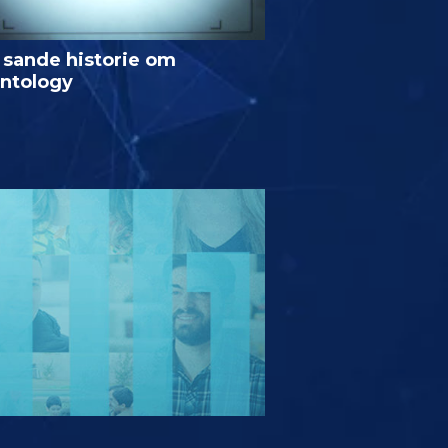
 sande historie om
entology