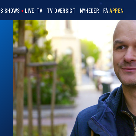
ES SHOWS
LIVE-TV
TV-OVERSIGT
NYHEDER
FÅ
APPEN