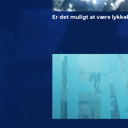
Er det muligt at være lykke