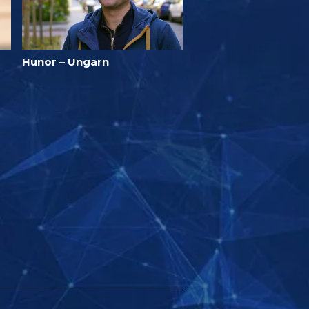
Hunor – Ungarn