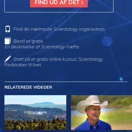
FIND UD AF DET
Find din nærmeste Scientology organisation
Bestil et gratis
En beskrivelse af Scientology
-hæfte
Start på et gratis online kursus: Scientology
Redskaber til livet
RELATEREDE VIDEOER