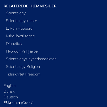
RELATEREDE HJEMMESIDER
Scientology
Scientology kurser
L. Ron Hubbard
Kirke-lokalisering
Dianetics
Hvordan Vi Hjælper
Scientologys nyhedsredaktion
Scientology Religion
Tidsskriftet Freedom
English
Dansk
Deutsch
Ελληνικά (Greek)