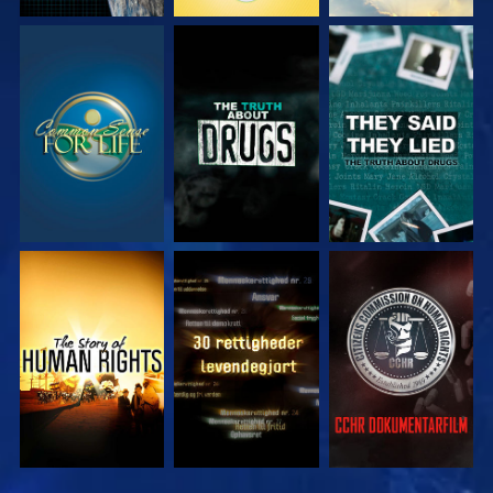
SE
SE
SE
SE
SE
SE