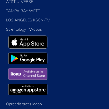
AT&T U-VERSE
TAMPA BAY WFTT
LOS ANGELES KSCN-TV
Scientology TV-apps
Opret dit gratis logon