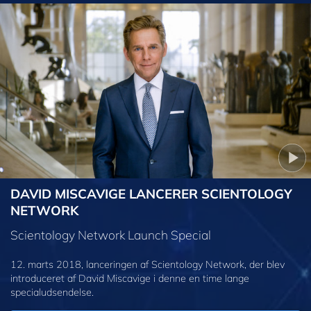
DAVID MISCAVIGE LANCERER SCIENTOLOGY
NETWORK
Scientology Network Launch Special
12. marts 2018, lanceringen af Scientology Network, der blev
introduceret af David Miscavige i denne en time lange
specialudsendelse.