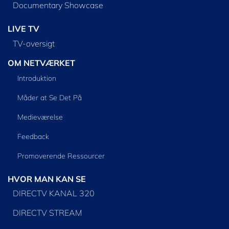
Documentary Showcase
LIVE TV
TV-oversigt
OM NETVÆRKET
Introduktion
Måder at Se Det På
Medieværelse
Feedback
Promoverende Ressourcer
HVOR MAN KAN SE
DIRECTV KANAL 320
DIRECTV STREAM