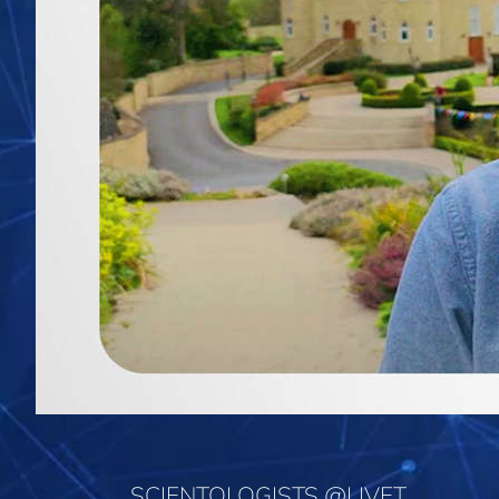
SCIENTOLOGISTS @LIVET