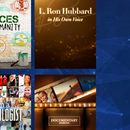
 SERIEN
UTFORSKA SERIEN