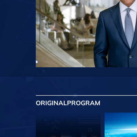
ORIGINAL
PROGRAM