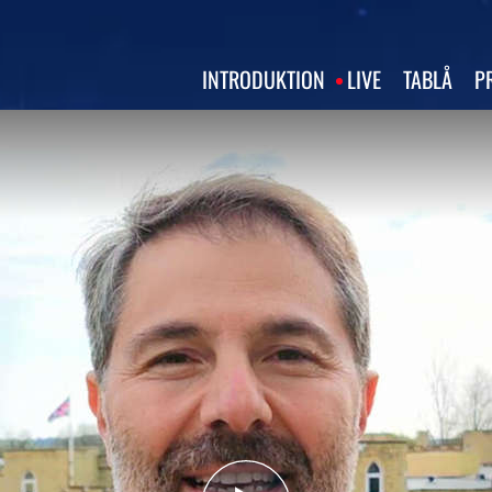
INTRODUKTION
LIVE
TABLÅ
P