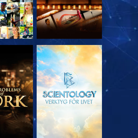
 SERIEN
UTFORSKA SERIEN