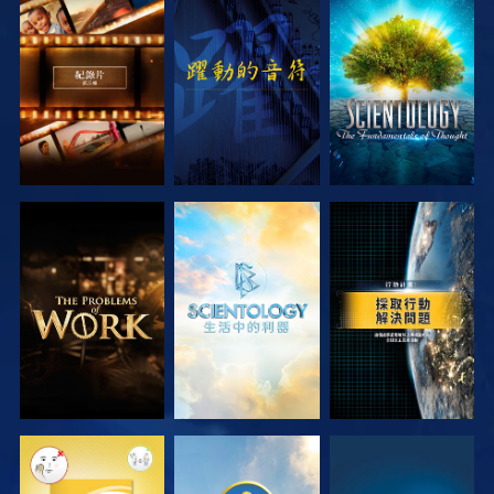
探索系列節目
觀看
探索系列節目
探索系列節目
探索系列節目
觀看