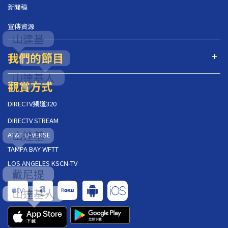
新聞稿
宣傳資源
我們的節目
觀賞方式
DIRECTV頻道320
DIRECTV STREAM
AT&T U-VERSE
TAMPA BAY WFTT
LOS ANGELES KSCN-TV