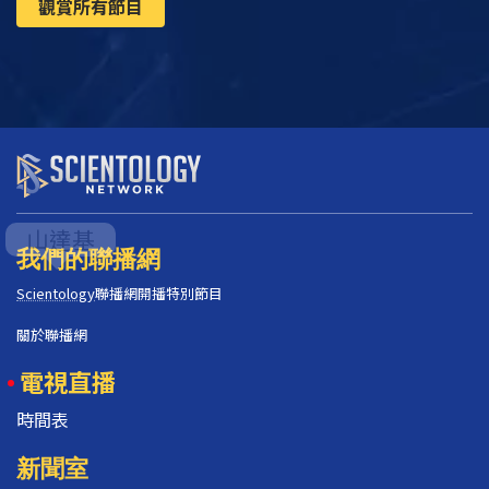
觀賞所有節目
我們的聯播網
Scientology
聯播網開播特別節目
關於聯播網
電視直播
時間表
新聞室