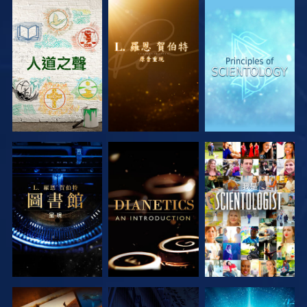
探索系列節目
探索系列節目
探索系列節目
探索系列節目
探索系列節目
觀看