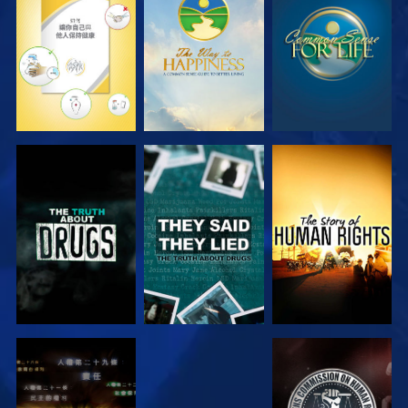
觀看
觀看
觀看
觀看
觀看
觀看
觀看
觀看
觀看