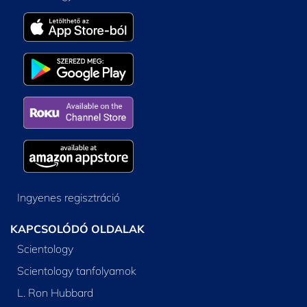
Ingyenes regisztráció
KAPCSOLÓDÓ OLDALAK
Scientology
Scientology tanfolyamok
L. Ron Hubbard