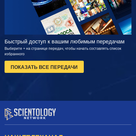
Быстрый доступ к вашим любимым передачам
Выберите + на странице передач, чтобы начать составлять список
избранного
ПОКАЗАТЬ ВСЕ ПЕРЕДАЧИ