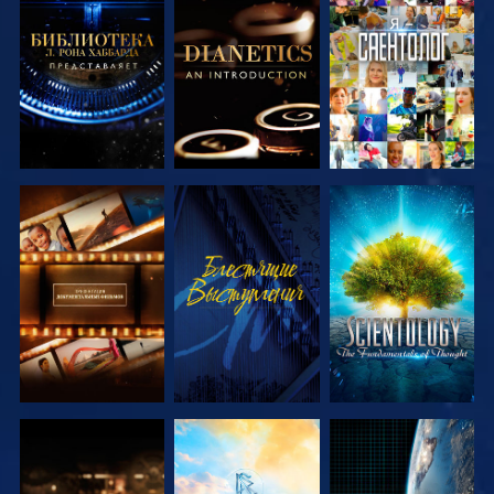
СМОТРЕТЬ
СМОТРЕТЬ
СМОТРЕТЬ
ПЕРЕДАЧИ
ПЕРЕДАЧИ
СМОТРЕТЬ
СМОТРЕТЬ
СМОТРЕТЬ
ПЕРЕДАЧИ
ПЕРЕДАЧИ
СМОТРЕТЬ
СМОТРЕТЬ
СМОТРЕТЬ