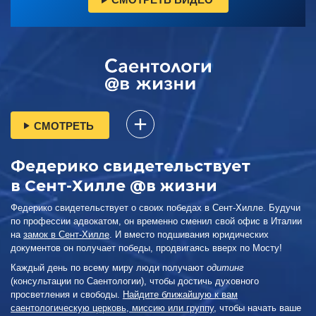
СМОТРЕТЬ
Федерико свидетельствует
в Сент-Хилле @в жизни
Федерико свидетельствует о своих победах в Сент-Хилле. Будучи
по профессии адвокатом, он временно сменил свой офис в Италии
на
замок в Сент-Хилле
. И вместо подшивания юридических
документов он получает победы, продвигаясь вверх по Мосту!
Каждый день по всему миру люди получают
одитинг
(консультации по Саентологии), чтобы достичь духовного
просветления и свободы.
Найдите ближайшую к вам
саентологическую церковь, миссию или группу
, чтобы начать ваше