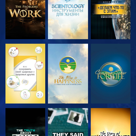
ПЕРЕДАЧИ
ПЕРЕДАЧИ
СМОТРЕТЬ
СМОТРЕТЬ
СМОТРЕТЬ
СМОТРЕТЬ
СМОТРЕТЬ
СМОТРЕТЬ