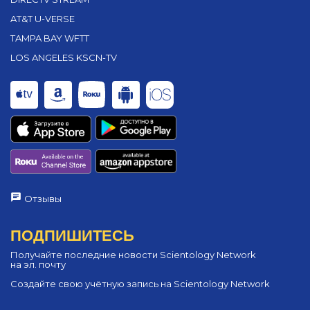
AT&T U-VERSE
TAMPA BAY WFTT
LOS ANGELES KSCN-TV
Отзывы
ПОДПИШИТЕСЬ
Получайте последние новости Scientology Network
на эл. почту
Создайте свою учётную запись на Scientology Network