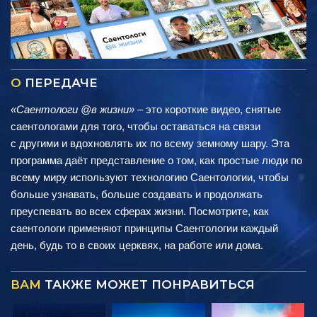
О
ПЕРЕДАЧЕ
«Саентологи @в жизни»
– это короткие видео, снятые
саентологами для того, чтобы оставаться на связи
с другими и вдохновлять их по всему земному шару. Эта
программа даёт представление о том, как простые люди по
всему миру используют технологию Саентологии, чтобы
больше узнавать, больше создавать и продолжать
преуспевать во всех сферах жизни. Посмотрите, как
саентологи применяют принципы Саентологии каждый
день, будь то в своих церквях, на работе или дома.
ВАМ
ТАКЖЕ МОЖЕТ ПОНРАВИТЬСЯ