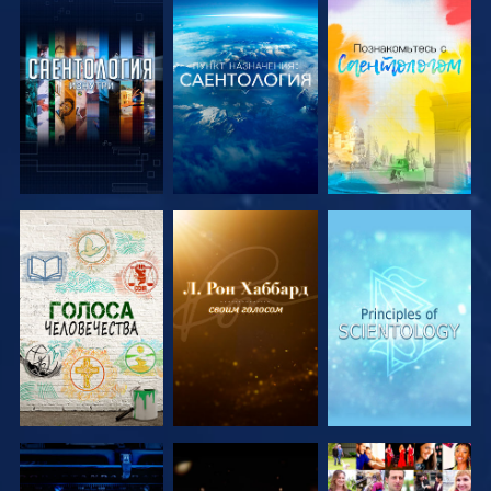
СМОТРЕТЬ
СМОТРЕТЬ
СМОТРЕТЬ
ПЕРЕДАЧИ
ПЕРЕДАЧИ
ПЕРЕДАЧИ