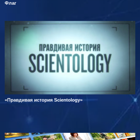
Флаг
«Правдивая история Scientology»