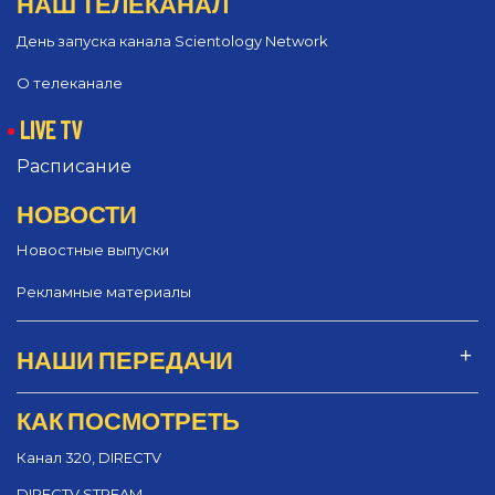
НАШ ТЕЛЕКАНАЛ
День запуска канала Scientology Network
О телеканале
LIVE TV
Расписание
НОВОСТИ
Новостные выпуски
Рекламные материалы
НАШИ ПЕРЕДАЧИ
КАК ПОСМОТРЕТЬ
Канал 320, DIRECTV
DIRECTV STREAM