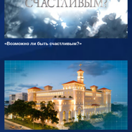
«Возможно ли быть счастливым?»