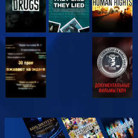
СМОТРЕТЬ
СМОТРЕТЬ
СМОТРЕТЬ
СМОТРЕТЬ
СМОТРЕТЬ
ПЕРЕДАЧИ