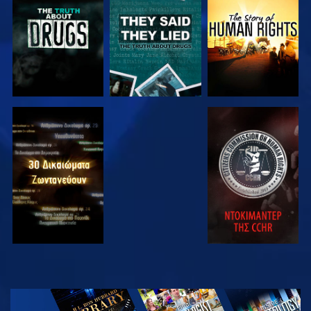
ΠΑΡΑΚΟΛΟΥΘΗΣΤΕ
ΠΑΡΑΚΟΛΟΥΘΗΣΤΕ
ΠΑΡΑΚΟΛΟΥΘΗΣΤΕ
ΠΑΡΑΚΟΛΟΥΘΗΣΤΕ
ΠΑΡΑΚΟΛΟΥΘΗΣΤΕ
ΠΑΡΑΚΟΛΟΥΘΗΣΤΕ
ΠΑΡΑΚΟΛΟΥΘΗΣΤΕ
ΕΞΕΡΕΥΝΗΣΤΕ
ΤΗ ΣΕΙΡΑ