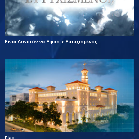
Είναι Δυνατόν να Είμαστε Ευτυχισμένοι;
Flag