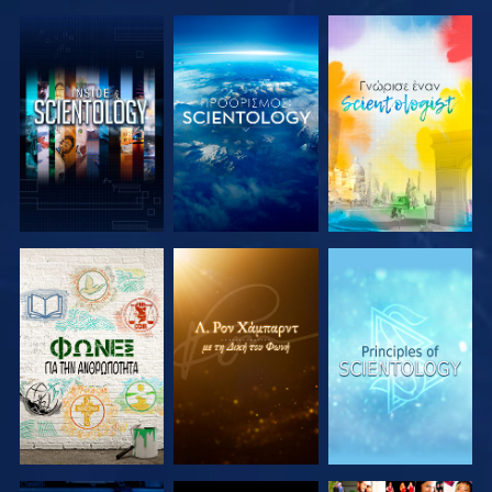
ΕΞΕΡΕΥΝΗΣΤΕ
ΕΞΕΡΕΥΝΗΣΤΕ
ΕΞΕΡΕΥΝΗΣΤΕ
ΤΗ ΣΕΙΡΑ
ΤΗ ΣΕΙΡΑ
ΤΗ ΣΕΙΡΑ