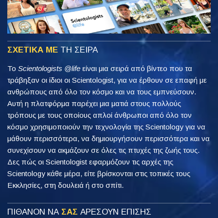
ΣΧΕΤΙΚΑ ΜΕ
ΤΗ ΣΕΙΡΑ
Το
Scientologists @life
είναι μια σειρά από βίντεο που τα
τράβηξαν οι ίδιοι οι Scientologist, για να έρθουν σε επαφή με
ανθρώπους από όλο τον κόσμο και να τους εμπνεύσουν.
Αυτή η πλατφόρμα παρέχει μια ματιά στους πολλούς
τρόπους με τους οποίους απλοί άνθρωποι από όλο τον
κόσμο χρησιμοποιούν την τεχνολογία της Scientology για να
μάθουν περισσότερα, να δημιουργήσουν περισσότερα και να
συνεχίσουν να ακμάζουν σε όλες τις πτυχές της ζωής τους.
Δες πώς οι Scientologist εφαρμόζουν τις αρχές της
Scientology κάθε μέρα, είτε βρίσκονται στις τοπικές τους
Εκκλησίες, στη δουλειά ή στο σπίτι.
ΠΙΘΑΝΟΝ ΝΑ
ΣΑΣ
ΑΡΕΣΟΥΝ ΕΠΙΣΗΣ