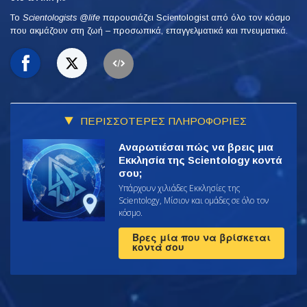
Το
Scientologists @life
παρουσιάζει Scientologist από όλο τον κόσμο
που ακμάζουν
στη ζωή – προσωπικά,
επαγγελματικά και πνευματικά.
ΠΕΡΙΣΣΟΤΕΡΕΣ ΠΛΗΡΟΦΟΡΙΕΣ
Αναρωτιέσαι πώς να βρεις μια
Εκκλησία της Scientology κοντά
σου;
Υπάρχουν χιλιάδες Εκκλησίες της
Scientology, Μίσιον και ομάδες σε όλο τον
κόσμο.
Βρες μία που να βρίσκεται
κοντά σου