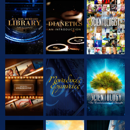
ΕΞΕΡΕΥΝΗΣΤΕ
ΕΞΕΡΕΥΝΗΣΤΕ
ΠΑΡΑΚΟΛΟΥΘΗΣΤΕ
ΤΗ ΣΕΙΡΑ
ΤΗ ΣΕΙΡΑ
ΕΞΕΡΕΥΝΗΣΤΕ
ΠΑΡΑΚΟΛΟΥΘΗΣΤΕ
ΕΞΕΡΕΥΝΗΣΤΕ
ΤΗ ΣΕΙΡΑ
ΤΗ ΣΕΙΡΑ