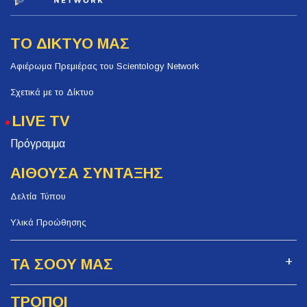
ΤΟ ΔΙΚΤΥΟ ΜΑΣ
Αφιέρωμα Πρεμιέρας του Scientology Network
Σχετικά με το Δίκτυο
LIVE TV
Πρόγραμμα
ΑΙΘΟΥΣΑ ΣΥΝΤΑΞΗΣ
Δελτία Τύπου
Υλικά Προώθησης
ΤΑ ΣΟΟΥ ΜΑΣ
ΤΡΟΠΟΙ