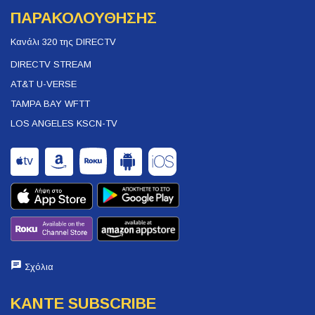
ΠΑΡΑΚΟΛΟΥΘΗΣΗΣ
Κανάλι 320 της DIRECTV
DIRECTV STREAM
AT&T U-VERSE
TAMPA BAY WFTT
LOS ANGELES KSCN-TV
Σχόλια
ΚΑΝΤΕ SUBSCRIBE