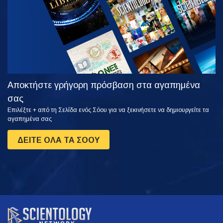
Αποκτήστε γρήγορη πρόσβαση στα αγαπημένα
σας
Επιλέξτε + από τη Σελίδα ενός Σόου για να ξεκινήσετε να δημιουργείτε τα
αγαπημένα σας
ΔΕΙΤΕ ΟΛΑ ΤΑ ΣΟΟΥ