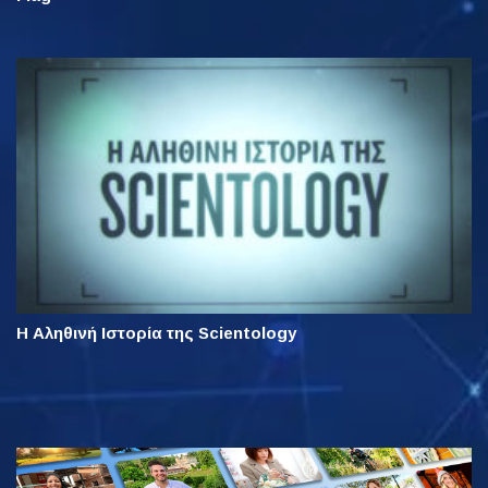
Η Αληθινή Ιστορία της Scientology