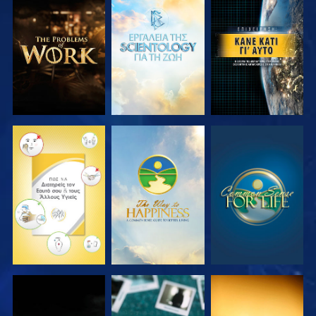
ΕΞΕΡΕΥΝΗΣΤΕ
ΕΞΕΡΕΥΝΗΣΤΕ
ΠΑΡΑΚΟΛΟΥΘΗΣΤΕ
ΤΗ ΣΕΙΡΑ
ΤΗ ΣΕΙΡΑ
ΠΑΡΑΚΟΛΟΥΘΗΣΤΕ
ΠΑΡΑΚΟΛΟΥΘΗΣΤΕ
ΠΑΡΑΚΟΛΟΥΘΗΣΤΕ