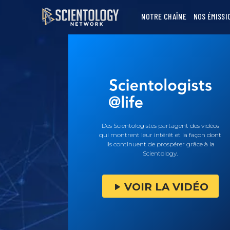
NOTRE CHAÎNE
NOS ÉMISSI
Des Scientologistes partagent des vidéos
qui montrent leur intérêt et la façon dont
ils continuent de prospérer grâce à la
Scientology.
VOIR LA VIDÉO