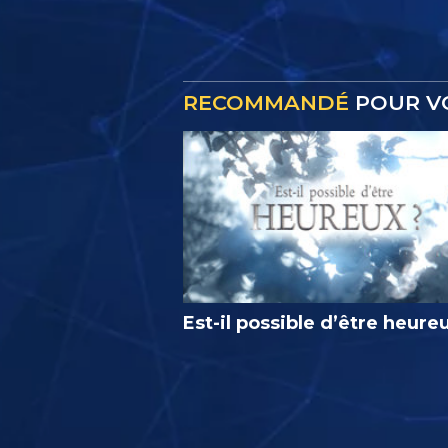
RECOMMANDÉ
POUR V
Est-il possible d’être heure