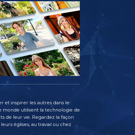
 et inspirer les autres dans le
 monde utilisent la technologie de
s de leur vie. Regardez la façon
eurs églises, au travail ou chez