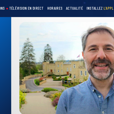
ONS
TÉLÉVISION EN DIRECT
HORAIRES
ACTUALITÉ
INSTALLEZ
L’APPL