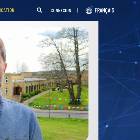
FRANÇAIS
ICATION
CONNEXION