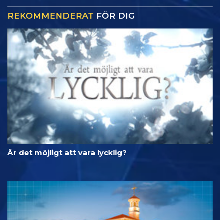
REKOMMENDERAT
FÖR DIG
Är det möjligt att vara lycklig?