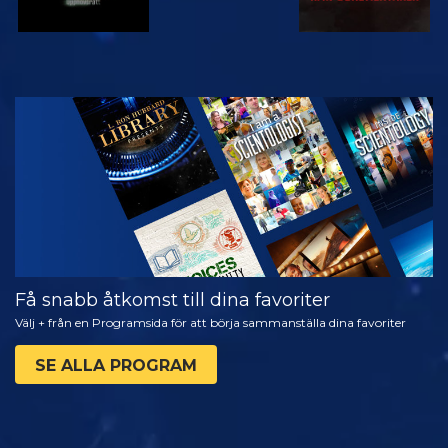
TITTA
UTFORSKA
SERIEN
Få snabb åtkomst till dina favoriter
Välj + från en Programsida för att börja sammanställa dina favoriter
SE ALLA PROGRAM