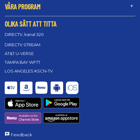
VÅRA PROGRAM
OLIKA SÄTT ATT TITTA
DIRECTV, kanal 320
DIRECTV STREAM
AT&T U-VERSE
TAMPA BAY WFTT
LOS ANGELES KSCN-TV
Feedback