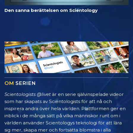
Den sanna berättelsen om Scientology
OM
SERIEN
Scientologists @livet
är en serie självinspelade videor
som har skapats av Scientologists för att nå och
inspirera andra över hela världen. Plattformen ger en
inblick i de många sätt på vilka människor runt om i
världen använder Scientologys teknologi för att lära
sig mer, skapa mer och fortsätta blomstra i alla