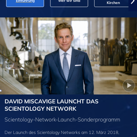
Einführung
Wer wir sind
Kirchen
DAVID MISCAVIGE LAUNCHT DAS
SCIENTOLOGY NETWORK
Scientology-Network-Launch-Sonderprogramm
Der Launch des Scientology Networks am 12. März 2018,