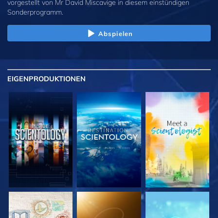
vorgestellt von Mr David Miscavige in diesem einstündigen
Sonderprogramm.
Abspielen
EIGENPRODUKTIONEN