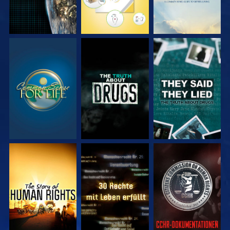
ANSEHEN
ANSEHEN
ANSEHEN
ANSEHEN
ANSEHEN
ANSEHEN