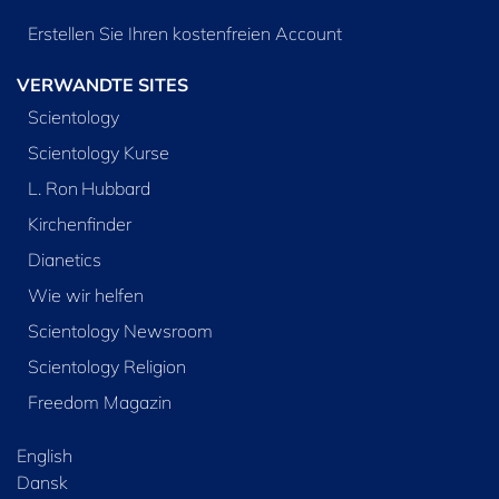
Erstellen Sie Ihren kostenfreien Account
VERWANDTE SITES
Scientology
Scientology Kurse
L. Ron Hubbard
Kirchenfinder
Dianetics
Wie wir helfen
Scientology Newsroom
Scientology Religion
Freedom Magazin
English
Dansk