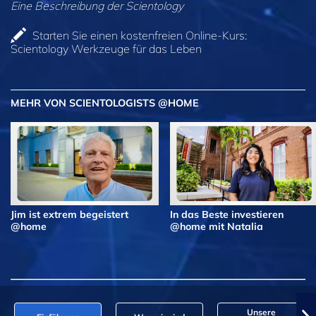
Eine Beschreibung der Scientology
Starten Sie einen kostenfreien Online-Kurs:
Scientology Werkzeuge für das Leben
MEHR VON SCIENTOLOGISTS @HOME
Jim ist extrem begeistert
In das Beste investieren
@home
@home mit Natalia
Unsere