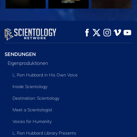
ANSEHEN
ANSEHEN
SERIE
ENTDECKEN
SENDUNGEN
Eigenproduktionen
L. Ron Hubbard in His Own Voice
Inside Scientology
Destination: Scientology
Meet a Scientologist
Voices for Humanity
L. Ron Hubbard Library Presents