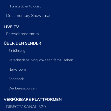
I am a Scientologist
Documentary Showcase
LIVE TV
Fernsehprogramm
ÜBER DEN SENDER
Einführung
Verschiedene Möglichkeiten fernzusehen
Newsroom
Feedback
Werberessourcen
VERFÜGBARE PLATTFORMEN
DIRECTV KANAL 320