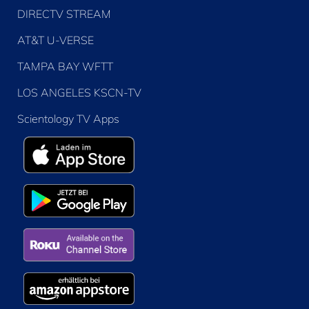
DIRECTV STREAM
AT&T U-VERSE
TAMPA BAY WFTT
LOS ANGELES KSCN-TV
Scientology TV Apps