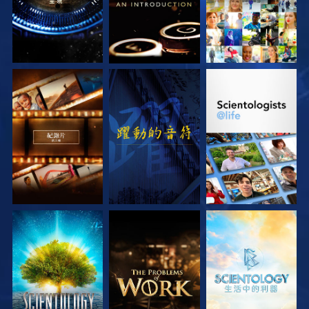
探索系列節目
觀看
探索系列節目
探索系列節目
探索系列節目
探索系列節目