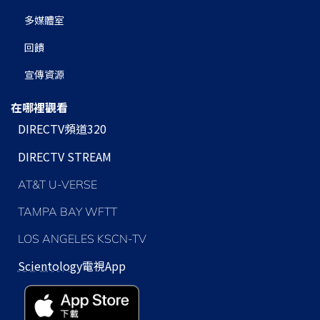
多媒體室
回饋
宣傳資源
在哪裡觀看
DIRECTV頻道320
DIRECTV STREAM
AT&T U-VERSE
TAMPA BAY WFTT
LOS ANGELES KSCN-TV
Scientology
電視App