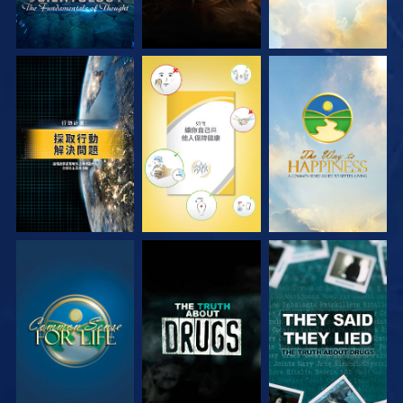
觀看
觀看
觀看
觀看
觀看
觀看