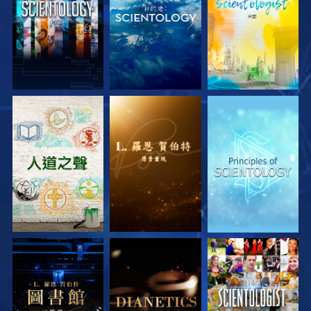
探索系列節目
探索系列節目
探索系列節目
探索系列節目
探索系列節目
觀看