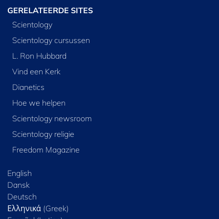
GERELATEERDE SITES
Scientology
Scientology cursussen
L. Ron Hubbard
Vind een Kerk
Dianetics
Hoe we helpen
Scientology newsroom
Scientology religie
Freedom Magazine
English
Dansk
Deutsch
Ελληνικά (Greek)