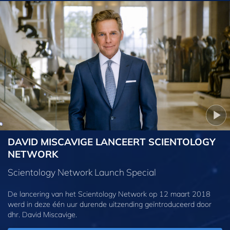
DAVID MISCAVIGE LANCEERT SCIENTOLOGY
NETWORK
Scientology Network Launch Special
De lancering van het Scientology Network op 12 maart 2018
werd in deze één uur durende uitzending geïntroduceerd door
dhr. David Miscavige.