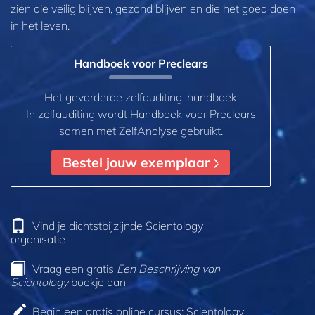
zien die veilig blijven, gezond blijven en die het goed doen
in het leven.
Handboek voor Preclears
Het gevorderde zelfauditing-handboek
In zelfauditing wordt Handboek voor Preclears
samen met ZelfAnalyse gebruikt.
Bestel jouw exemplaar
Vind je dichtstbijzijnde Scientology
organisatie
Vraag een gratis
Een Beschrijving van
Scientology
boekje aan
Begin een gratis online cursus: Scientology