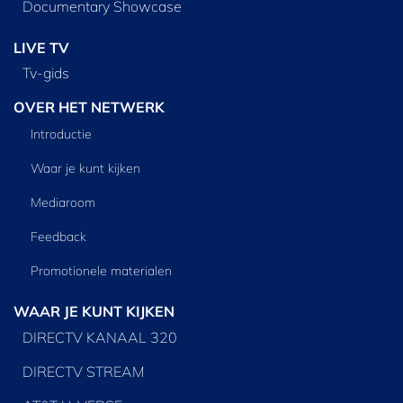
Documentary Showcase
LIVE TV
Tv‑gids
OVER HET NETWERK
Introductie
Waar je kunt kijken
Mediaroom
Feedback
Promotionele materialen
WAAR JE KUNT KIJKEN
DIRECTV KANAAL 320
DIRECTV STREAM