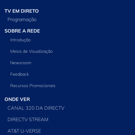
TV EM DIRETO
Programação
SOBRE A REDE
Introdução
Meios de Visualização
Newsroom
Feedback
Recursos Promocionais
ONDE VER
CANAL 320 DA DIRECTV
DIRECTV STREAM
AT&T U-VERSE