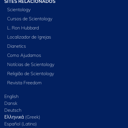
SITES RELACIONADOS
Scientology
Cursos de Scientology
L. Ron Hubbard
Localizador de Igrejas
Dianetics
Como Ajudamos
Notícias de Scientology
Religião de Scientology
Revista Freedom
English
Dansk
Deutsch
Ελληνικά (Greek)
Español (Latino)