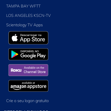
TAMPA BAY WFTT
LOS ANGELES KSCN-TV
Scientology TV Apps
Crie o seu logon gratuito