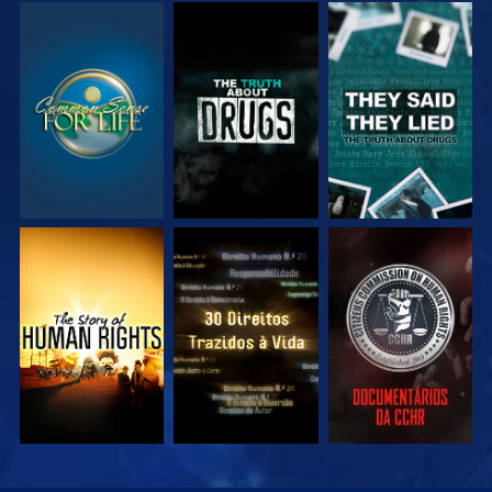
VEJA
VEJA
VEJA
VEJA
VEJA
VEJA