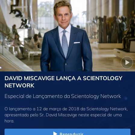
DAVID MISCAVIGE LANÇA A SCIENTOLOGY
NETWORK
Especial de Lançamento da Scientology Network
O lançamento a 12 de março de 2018 da Scientology Network,
apresentado pelo Sr. David Miscavige neste especial de uma
hora.
Reproduzir