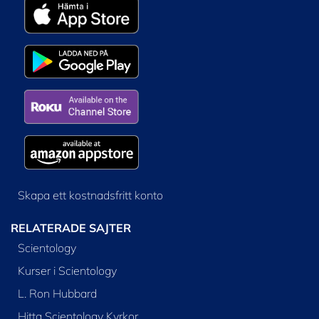
Skapa ett kostnadsfritt konto
RELATERADE SAJTER
Scientology
Kurser i Scientology
L. Ron Hubbard
Hitta Scientology Kyrkor