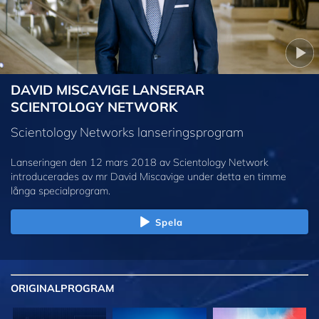
DAVID MISCAVIGE LANSERAR
SCIENTOLOGY NETWORK
Scientology Networks lanseringsprogram
Lanseringen den 12 mars 2018 av Scientology Network
introducerades av mr David Miscavige under detta en timme
långa specialprogram.
Spela
ORIGINAL
PROGRAM