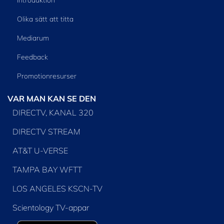
Olika sätt att titta
Mediarum
Feedback
Promotionresurser
VAR MAN KAN SE DEN
DIRECTV, KANAL 320
DIRECTV STREAM
AT&T U-VERSE
TAMPA BAY WFTT
LOS ANGELES KSCN-TV
Scientology TV-appar