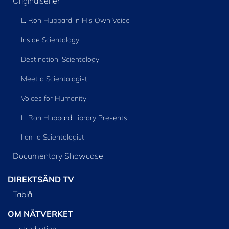
Originalserier
L. Ron Hubbard in His Own Voice
Inside Scientology
Destination: Scientology
Meet a Scientologist
Voices for Humanity
L. Ron Hubbard Library Presents
I am a Scientologist
Documentary Showcase
DIREKTSÄND TV
Tablå
OM NÄTVERKET
Introduktion