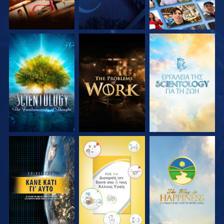
ΕΞΕΡΕΥΝΗΣΤΕ ΤΗ
ΕΞΕΡΕΥΝΗΣΤΕ ΤΗ
ΕΞΕΡΕΥΝΗΣΤΕ ΤΗ
ΣΕΙΡΑ
ΣΕΙΡΑ
ΣΕΙΡΑ
ΠΑΡΑΚΟΛΟΥΘΗΣΤΕ
ΠΑΡΑΚΟΛΟΥΘΗΣΤΕ
ΠΑΡΑΚΟΛΟΥΘΗΣΤΕ