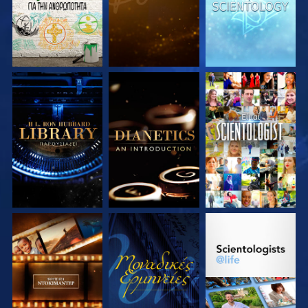
ΕΞΕΡΕΥΝΗΣΤΕ ΤΗ
ΕΞΕΡΕΥΝΗΣΤΕ ΤΗ
ΠΑΡΑΚΟΛΟΥΘΗΣΤΕ
ΣΕΙΡΑ
ΣΕΙΡΑ
ΕΞΕΡΕΥΝΗΣΤΕ ΤΗ
ΠΑΡΑΚΟΛΟΥΘΗΣΤΕ
ΕΞΕΡΕΥΝΗΣΤΕ ΤΗ
ΣΕΙΡΑ
ΣΕΙΡΑ