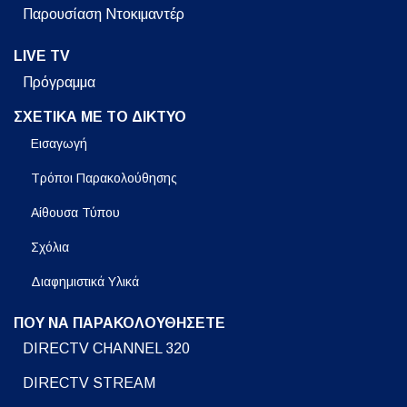
Παρουσίαση Ντοκιμαντέρ
LIVE TV
Πρόγραμμα
ΣΧΕΤΙΚΑ ΜΕ ΤΟ ΔΙΚΤΥΟ
Εισαγωγή
Τρόποι Παρακολούθησης
Αίθουσα Τύπου
Σχόλια
Διαφημιστικά Υλικά
ΠΟΥ ΝΑ ΠΑΡΑΚΟΛΟΥΘΗΣΕΤΕ
DIRECTV CHANNEL 320
DIRECTV STREAM