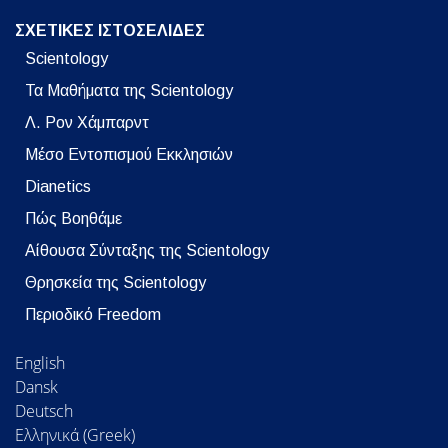
ΣΧΕΤΙΚΕΣ ΙΣΤΟΣΕΛΙΔΕΣ
Scientology
Τα Μαθήματα της Scientology
Λ. Ρον Χάμπαρντ
Μέσο Εντοπισμού Εκκλησιών
Dianetics
Πώς Βοηθάμε
Αίθουσα Σύνταξης της Scientology
Θρησκεία της Scientology
Περιοδικό Freedom
English
Dansk
Deutsch
Ελληνικά (Greek)