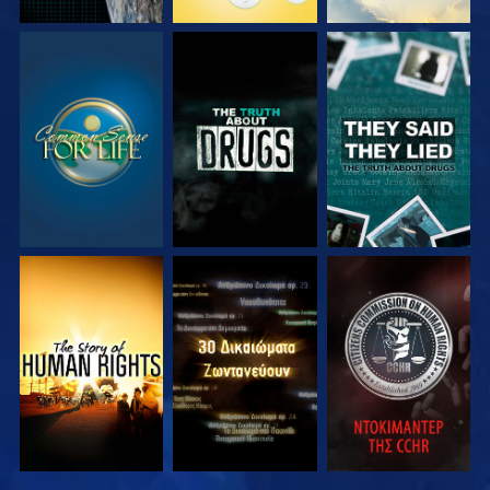
ΠΑΡΑΚΟΛΟΥΘΗΣΤΕ
ΠΑΡΑΚΟΛΟΥΘΗΣΤΕ
ΠΑΡΑΚΟΛΟΥΘΗΣΤΕ
ΠΑΡΑΚΟΛΟΥΘΗΣΤΕ
ΠΑΡΑΚΟΛΟΥΘΗΣΤΕ
ΠΑΡΑΚΟΛΟΥΘΗΣΤΕ