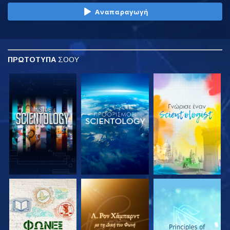
Αναπαραγωγή
ΠΡΩΤΟΤΥΠΑ
ΣΟΟΥ
ΕΞΕΡΕΥΝΗΣΤΕ ΤΗ
ΕΞΕΡΕΥΝΗΣΤΕ ΤΗ
ΕΞΕΡΕΥΝΗΣΤΕ ΤΗ
ΣΕΙΡΑ
ΣΕΙΡΑ
ΣΕΙΡΑ