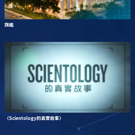
旗艦
〈Scientology的真實故事〉