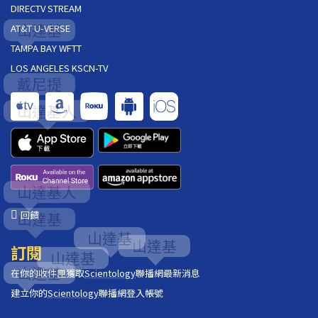
DIRECTV STREAM
AT&T U-VERSE
TAMPA BAY WFTT
LOS ANGELES KSCN-TV
回饋
訂閱
在你的收件匣獲取
Scientology
聯播網最新消息
建立你的
Scientology
聯播網登入帳號