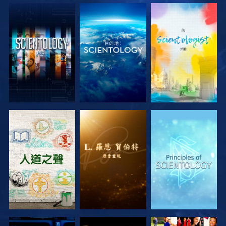
探索系列節目
探索系列節目
探索系列節目