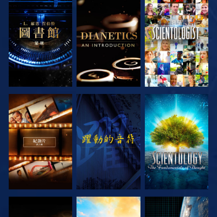
探索系列節目
探索系列節目
觀看
探索系列節目
觀看
探索系列節目