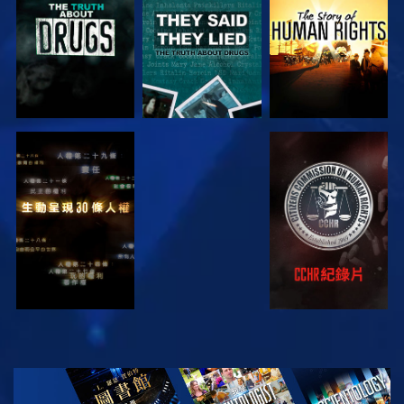
觀看
觀看
觀看
觀看
探索系列節目