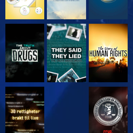
SE
SE
SE
SE
SE
SE