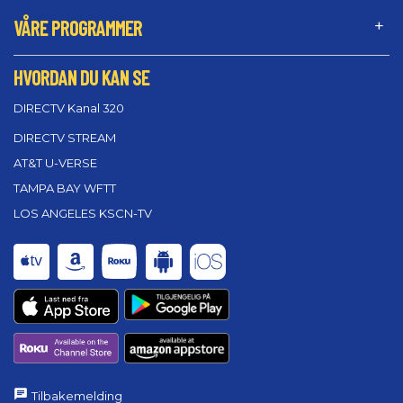
VÅRE PROGRAMMER
HVORDAN DU KAN SE
DIRECTV Kanal 320
DIRECTV STREAM
AT&T U-VERSE
TAMPA BAY WFTT
LOS ANGELES KSCN-TV
Tilbakemelding