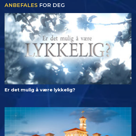
ANBEFALES
FOR DEG
Er det mulig å være lykkelig?