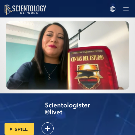
SPILL