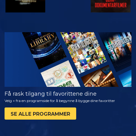
SE
UTFORSK
SERIEN
Få rask tilgang til favorittene dine
Velg + fra en programside for å begynne å bygge dine favoritter
SE ALLE PROGRAMMER