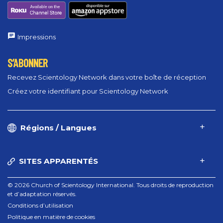
Impressions
S’ABONNER
Recevez Scientology Network dans votre boîte de réception
Créez votre identifiant pour Scientology Network
Régions / Langues
SITES APPARENTÉS
© 2026 Church of Scientology International. Tous droits de reproduction
et d’adaptation réservés.
Conditions d’utilisation
Politique en matière de cookies