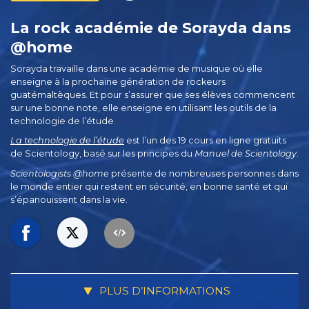
La rock académie de Sorayda dans
@home
Sorayda travaille dans une académie de musique où elle
enseigne à la prochaine génération de rockeurs
guatémaltèques. Et pour s’assurer que ses élèves commencent
sur une bonne note, elle enseigne en utilisant les outils de la
technologie de l’étude.
La technologie de l’étude
est l’un des 19 cours en ligne gratuits
de Scientology, basé sur les principes du
Manuel de Scientology
.
Scientologists @home
présente de nombreuses personnes dans
le monde entier qui restent en sécurité, en bonne santé et qui
s’épanouissent dans la vie.
PLUS D’INFORMATIONS