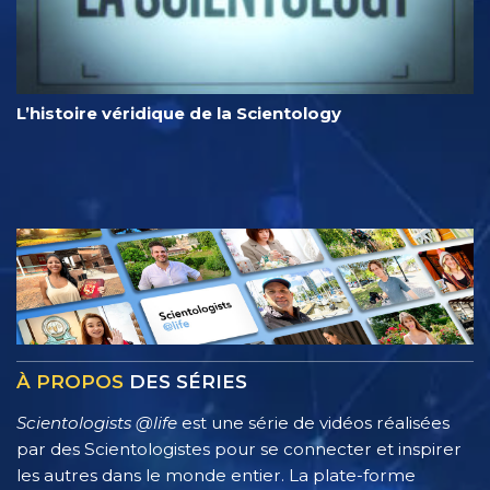
L’histoire véridique de la Scientology
À PROPOS
DES SÉRIES
Scientologists @life
est une série de vidéos réalisées
par des Scientologistes pour se connecter et inspirer
les autres dans le monde entier. La plate-forme