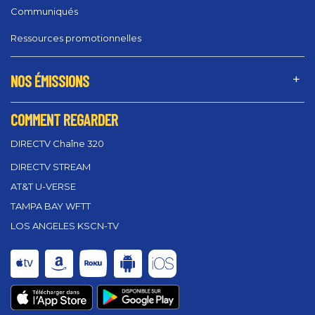
Communiqués
Ressources promotionnelles
NOS ÉMISSIONS
COMMENT REGARDER
DIRECTV Chaîne 320
DIRECTV STREAM
AT&T U-VERSE
TAMPA BAY WFTT
LOS ANGELES KSCN-TV