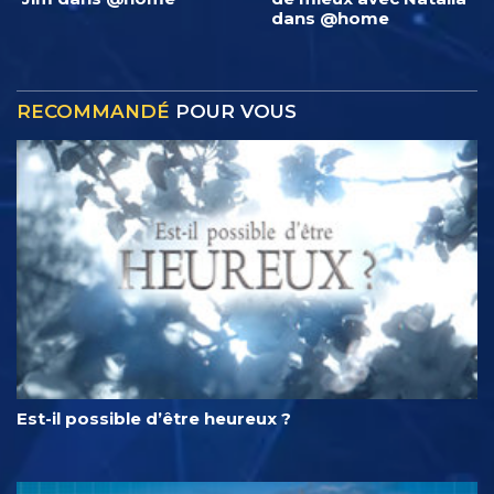
dans @home
RECOMMANDÉ
POUR VOUS
Est-il possible d’être heureux ?