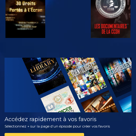
REGARDER
DÉCOUVRIR
LES SÉRIES
Accédez rapidement à vos favoris
Sélectionnez + sur la page d’un épisode pour créer vos favoris