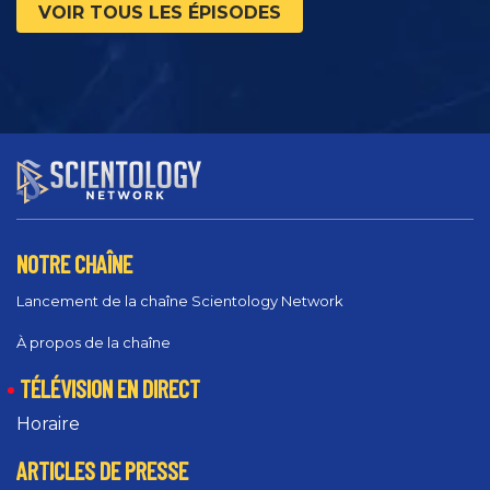
VOIR TOUS LES ÉPISODES
NOTRE CHAÎNE
Lancement de la chaîne Scientology Network
À propos de la chaîne
TÉLÉVISION EN DIRECT
Horaire
ARTICLES DE PRESSE