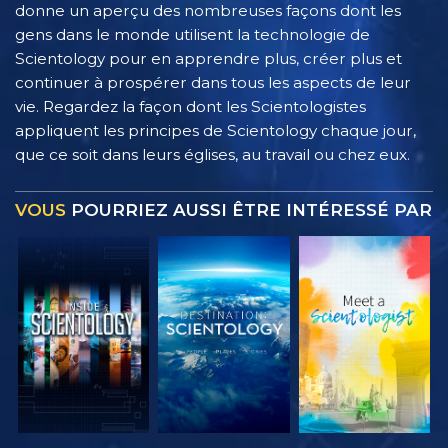
donne un aperçu des nombreuses façons dont les
gens dans le monde utilisent la technologie de
Scientology pour en apprendre plus, créer plus et
continuer à prospérer dans tous les aspects de leur
vie. Regardez la façon dont les Scientologistes
appliquent les principes de Scientology chaque jour,
que ce soit dans leurs églises, au travail ou chez eux.
VOUS
POURRIEZ AUSSI ÊTRE INTÉRESSÉ PAR