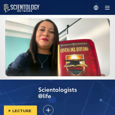
LECTURE