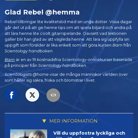
Glad Rebel @hemma
Rebel tillbringar lite kvalitetstid med sin unga dotter. Vissa dagar
går det ut på att ge henne tips om att spela biljard och andra på
att lära henne lite coolt gitarrspelande. Oavsett vad lektionen
gäller blir han glad av att vägleda henne. Att lära sig uppfylla sin
uppgift som förälder är lika enkelt som att göra kursen
Barn
från
Scientology handboken
.
Barn
är en av 19 kostnadsfria Scientology-onlinekurser baserade
på principer från
Scientology handboken
.
Scientologists @home
visar de många människor världen över
som håller sig säkra, friska och blomstrar i livet.
MER INFORMATION
Vill du uppfostra lyckliga och