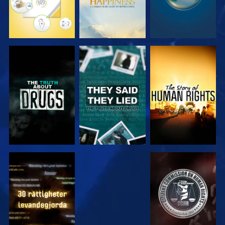
TITTA
TITTA
TITTA
TITTA
TITTA
TITTA