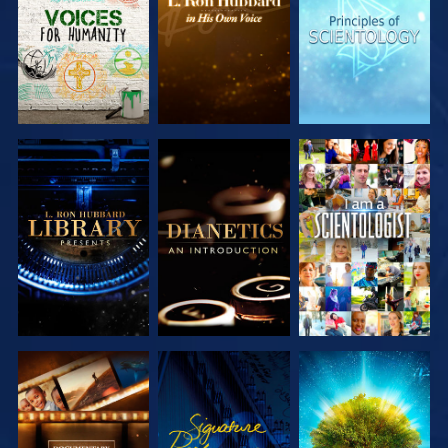
SERIEN
SERIEN
SERIEN
UTFORSKA
UTFORSKA
TITTA
SERIEN
SERIEN
UTFORSKA
TITTA
UTFORSKA
SERIEN
SERIEN