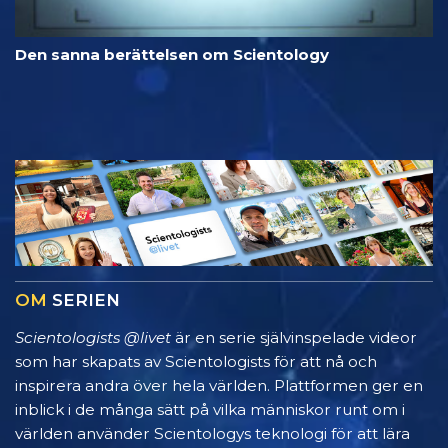
Den sanna berättelsen om Scientology
OM
SERIEN
Scientologists @livet
är en serie självinspelade videor
som har skapats av Scientologists för att nå och
inspirera andra över hela världen. Plattformen ger en
inblick i de många sätt på vilka människor runt om i
världen använder Scientologys teknologi för att lära