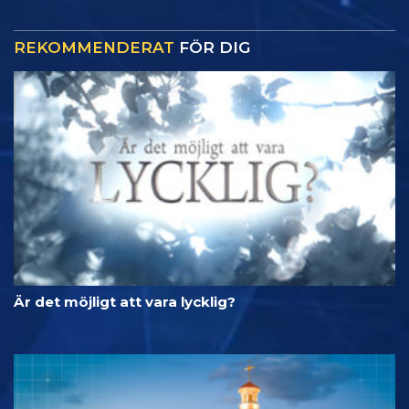
REKOMMENDERAT
FÖR DIG
Är det möjligt att vara lycklig?