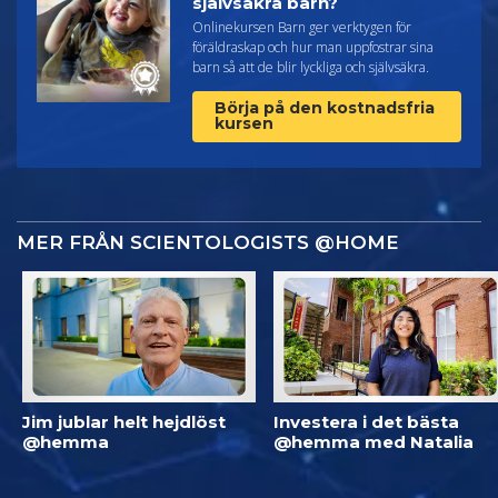
självsäkra barn?
Onlinekursen Barn ger verktygen för
föräldraskap och hur man uppfostrar sina
barn så att de blir lyckliga och självsäkra.
Börja på den kostnadsfria
kursen
MER FRÅN SCIENTOLOGISTS @HOME
Jim jublar helt hejdlöst
Investera i det bästa
@hemma
@hemma med Natalia