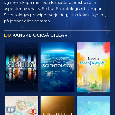
sig mer, skapa mer och fortsätta blomstra i alla
aspekter av sina liv. Se hur Scientologists tillämpar
Scientologys principer varje dag, i sina lokala Kyrkor,
på jobbet eller hemma.
DU
KANSKE OCKSÅ GILLAR
UTFORSKA
UTFORSKA
UTFORSKA