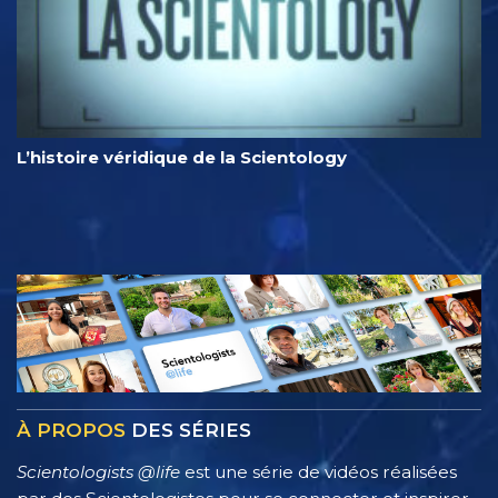
L’histoire véridique de la Scientology
À PROPOS
DES SÉRIES
Scientologists @life
est une série de vidéos réalisées