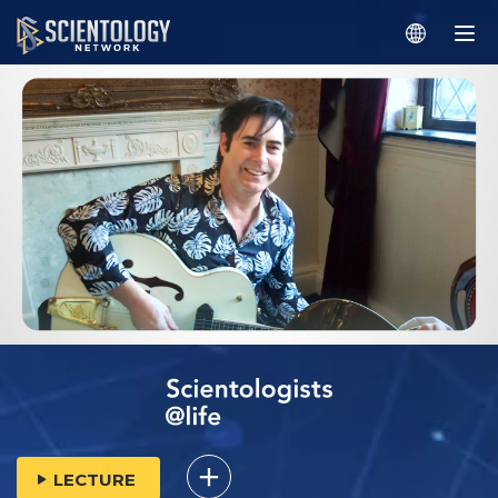
LECTURE