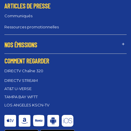
ARTICLES DE PRESSE
Communiqués
Ressources promotionnelles
NOS ÉMISSIONS
COMMENT REGARDER
DIRECTV Chaîne 320
DIRECTV STREAM
AT&T U-VERSE
TAMPA BAY WFTT
LOS ANGELES KSCN-TV