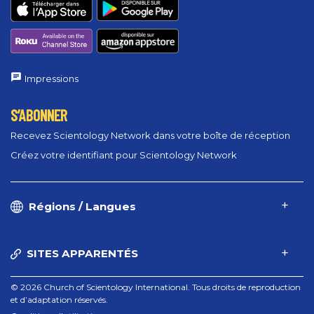
Impressions
S’ABONNER
Recevez Scientology Network dans votre boîte de réception
Créez votre identifiant pour Scientology Network
Régions / Langues
SITES APPARENTÉS
© 2026 Church of Scientology International. Tous droits de reproduction
et d’adaptation réservés.