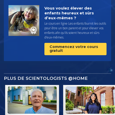
Vous voulez élever des
enfants heureux et sûrs
d’eux-mêmes ?
Le cours en ligne Les enfants fournit les outils
pour être un bon parent et pour élever vos
enfants afin qu’ils soient heureux et sûrs
d’eux-mêmes.
Commencez votre cours
gratuit
PLUS DE SCIENTOLOGISTS @HOME