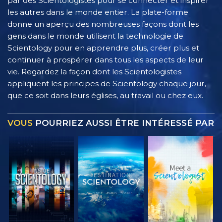
par des Scientologistes pour se connecter et inspirer
les autres dans le monde entier. La plate-forme
donne un aperçu des nombreuses façons dont les
gens dans le monde utilisent la technologie de
Scientology pour en apprendre plus, créer plus et
continuer à prospérer dans tous les aspects de leur
vie. Regardez la façon dont les Scientologistes
appliquent les principes de Scientology chaque jour,
que ce soit dans leurs églises, au travail ou chez eux.
VOUS
POURRIEZ AUSSI ÊTRE INTÉRESSÉ PAR