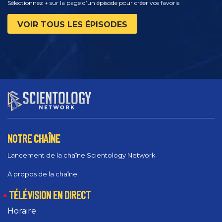
Sélectionnez + sur la page d’un épisode pour créer vos favoris
VOIR TOUS LES ÉPISODES
NOTRE CHAÎNE
Lancement de la chaîne Scientology Network
À propos de la chaîne
TÉLÉVISION EN DIRECT
Horaire