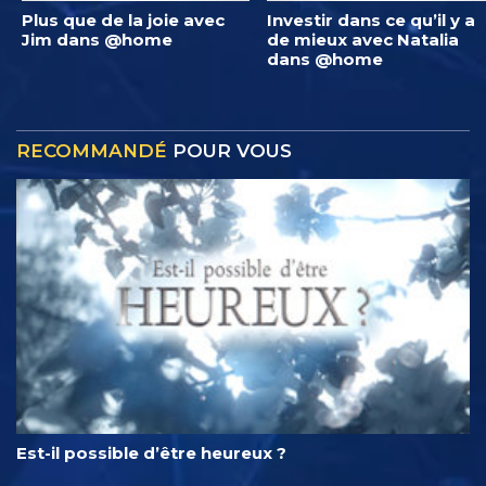
Plus que de la joie avec
Investir dans ce qu’il y a
Jim dans @home
de mieux avec Natalia
dans @home
RECOMMANDÉ
POUR VOUS
Est-il possible d’être heureux ?