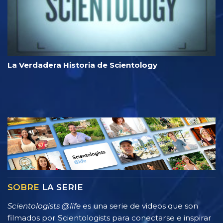
La Verdadera Historia de Scientology
SOBRE
LA SERIE
Scientologists @life
es una serie de videos que son
filmados por Scientologists para conectarse e inspirar