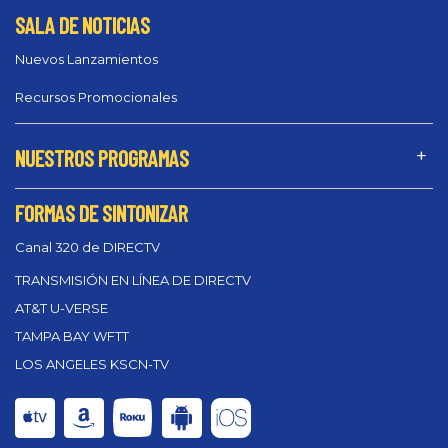
SALA DE NOTICIAS
Nuevos Lanzamientos
Recursos Promocionales
NUESTROS PROGRAMAS
FORMAS DE SINTONIZAR
Canal 320 de DIRECTV
TRANSMISIÓN EN LÍNEA DE DIRECTV
AT&T U-VERSE
TAMPA BAY WFTT
LOS ANGELES KSCN-TV