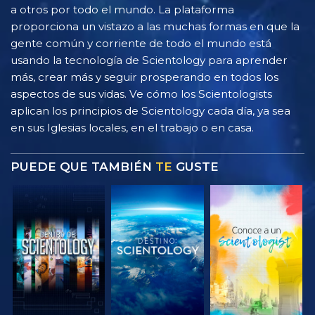
a otros por todo el mundo. La plataforma
proporciona un vistazo a las muchas formas en que la
gente común y corriente de todo el mundo está
usando la tecnología de Scientology para aprender
más, crear más y seguir prosperando en todos los
aspectos de sus vidas. Ve cómo los Scientologists
aplican los principios de Scientology cada día, ya sea
en sus Iglesias locales, en el trabajo o en casa.
PUEDE QUE TAMBIÉN
TE
GUSTE