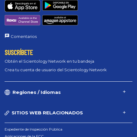
Comentarios
SUSCRÍBETE
Obtén el Scientology Network en tu bandeja
Crea tu cuenta de usuario del Scientology Network
Regiones / Idiomas
SITIOS WEB RELACIONADOS
Expediente de Inspección Pública
Aplicaciones de la FCC