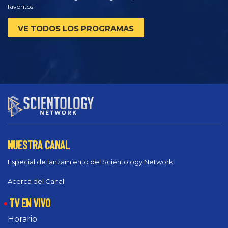
favoritos
VE TODOS LOS PROGRAMAS
NUESTRA CANAL
Especial de lanzamiento del Scientology Network
Acerca del Canal
TV EN VIVO
Horario