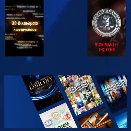
ΠΑΡΑΚΟΛΟΥΘΗΣΤΕ
ΠΑΡΑΚΟΛΟΥΘΗΣΤΕ
ΠΑΡΑΚΟΛΟΥΘΗΣΤΕ
ΠΑΡΑΚΟΛΟΥΘΗΣΤΕ
ΕΞΕΡΕΥΝΗΣΤΕ
ΤΗ ΣΕΙΡΑ