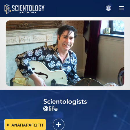
ΑΝΑΠΑΡΑΓΩΓΗ