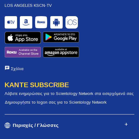
LOS ANGELES KSCN-TV
Σχόλια
ΚΑΝΤΕ SUBSCRIBE
Λάβετε ενημερώσεις για το Scientology Network στα εισερχόμενά σας
Δημιουργήστε το logon σας για το Scientology Network
Περιοχές / Γλώσσες