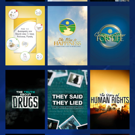
ΠΑΡΑΚΟΛΟΥΘΗΣΤΕ
ΠΑΡΑΚΟΛΟΥΘΗΣΤΕ
ΠΑΡΑΚΟΛΟΥΘΗΣΤΕ
ΠΑΡΑΚΟΛΟΥΘΗΣΤΕ
ΠΑΡΑΚΟΛΟΥΘΗΣΤΕ
ΠΑΡΑΚΟΛΟΥΘΗΣΤΕ