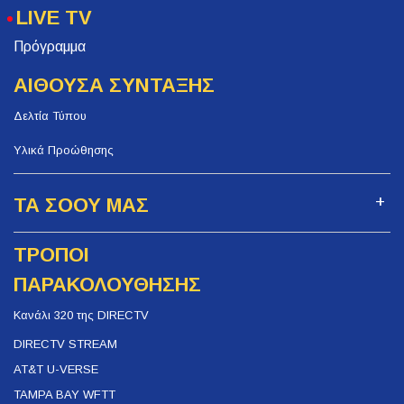
LIVE TV
Πρόγραμμα
ΑΙΘΟΥΣΑ ΣΥΝΤΑΞΗΣ
Δελτία Τύπου
Υλικά Προώθησης
ΤΑ ΣΟΟΥ ΜΑΣ
ΤΡΟΠΟΙ
ΠΑΡΑΚΟΛΟΥΘΗΣΗΣ
Κανάλι 320 της DIRECTV
DIRECTV STREAM
AT&T U-VERSE
TAMPA BAY WFTT