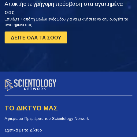
Αποκτήστε γρήγορη πρόσβαση στα αγαπημένα
σας
Επιλέξτε + από τη Σελίδα ενός Σόου για να ξεκινήσετε να δημιουργείτε τα
αγαπημένα σας
ΔΕΙΤΕ ΟΛΑ ΤΑ ΣΟΟΥ
ΤΟ ΔΙΚΤΥΟ ΜΑΣ
Αφιέρωμα Πρεμιέρας του Scientology Network
Σχετικά με το Δίκτυο