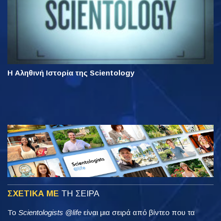
Η Αληθινή Ιστορία της Scientology
ΣΧΕΤΙΚΑ ΜΕ
ΤΗ ΣΕΙΡΑ
Το
Scientologists @life
είναι μια σειρά από βίντεο που τα