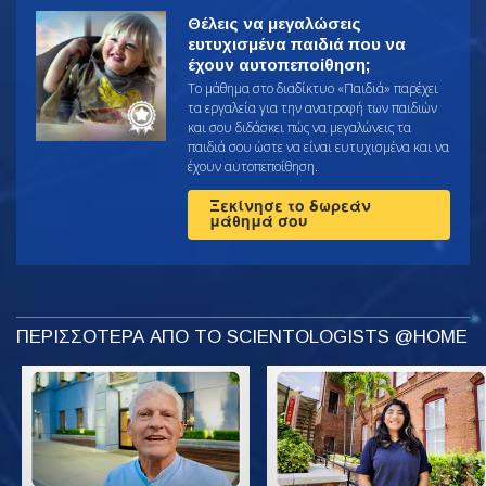
Θέλεις να μεγαλώσεις
ευτυχισμένα παιδιά που να
έχουν αυτοπεποίθηση;
Το μάθημα στο διαδίκτυο «Παιδιά» παρέχει
τα εργαλεία για την ανατροφή των παιδιών
και σου διδάσκει πώς να μεγαλώνεις τα
παιδιά σου ώστε να είναι ευτυχισμένα και να
έχουν αυτοπεποίθηση.
Ξεκίνησε το δωρεάν
μάθημά σου
ΠΕΡΙΣΣΟΤΕΡΑ ΑΠΟ ΤΟ SCIENTOLOGISTS @HOME