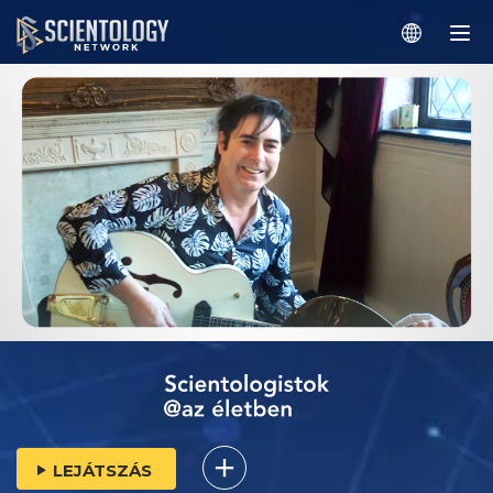
LEJÁTSZÁS