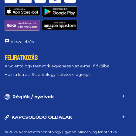
Visszajelzés
FELIRATKOZÁS
A Scientology Network egyenesen az e‑mail fiókjába
Hozza létre a Scientology Network logonját
Régiók / nyelvek
KAPCSOLÓDÓ OLDALAK
© 2026 Nemzetközi Scientology Egyház. Minden jog fenntartva.