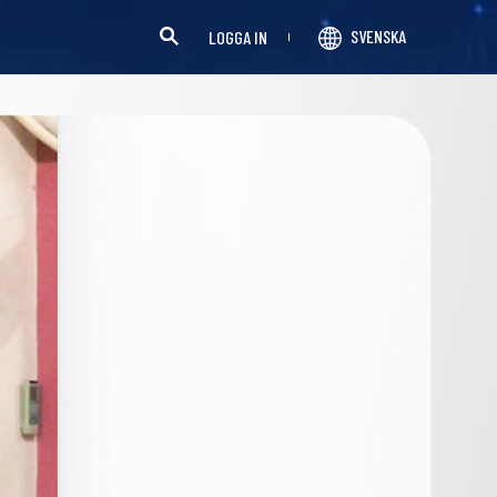
SVENSKA
LOGGA IN