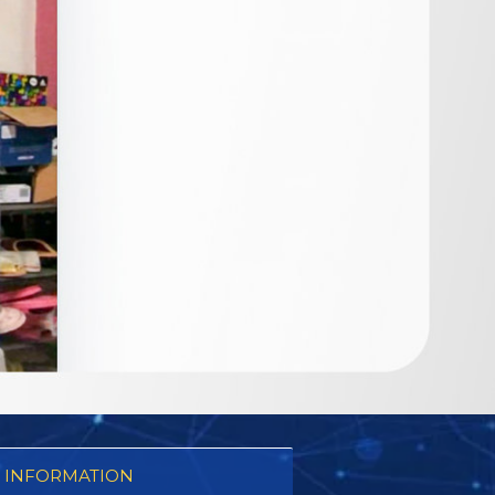
 INFORMATION