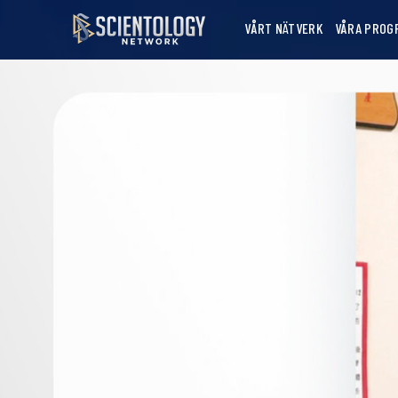
VÅRT NÄTVERK
VÅRA PROG