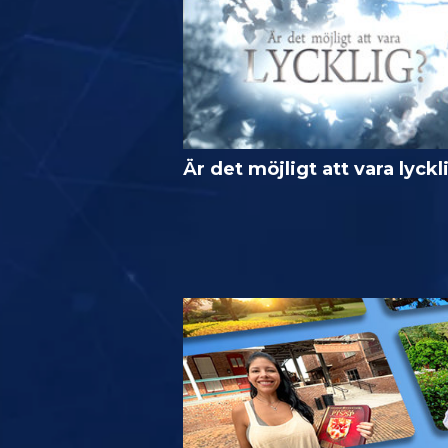
Är det möjligt att vara lyckl