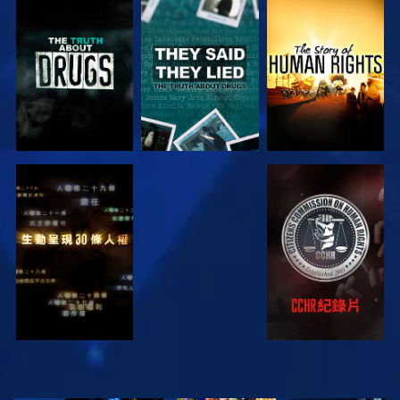
觀看
觀看
觀看
觀看
觀看
觀看