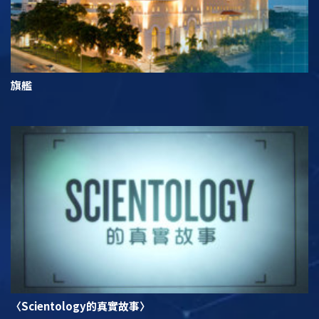
旗艦
〈Scientology的真實故事〉