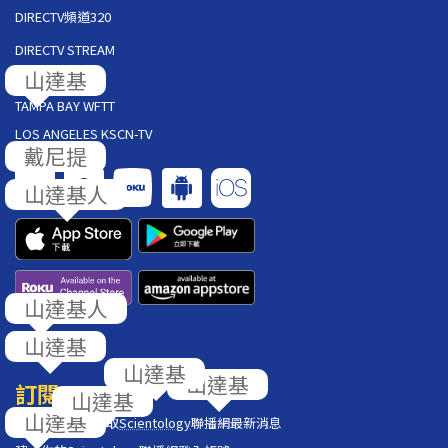
DIRECTV頻道320
DIRECTV STREAM
AT&T U-VERSE
TAMPA BAY WFTT
LOS ANGELES KSCN-TV
回饋
訂閱
在你的收件匣獲取
Scientology
聯播網最新消息