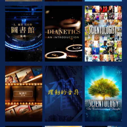
探索系列節目
探索系列節目
觀看
探索系列節目
觀看
探索系列節目