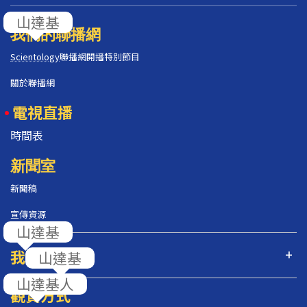
我們的聯播網
Scientology
聯播網開播特別節目
關於聯播網
電視直播
時間表
新聞室
新聞稿
宣傳資源
我們的節目
觀賞方式