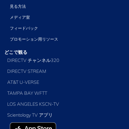
見る方法
メディア室
フィードバック
プロモーション用リソース
どこで観る
DIRECTV チャンネル320
DIRECTV STREAM
AT&T U-VERSE
TAMPA BAY WFTT
LOS ANGELES KSCN-TV
Scientology TV アプリ