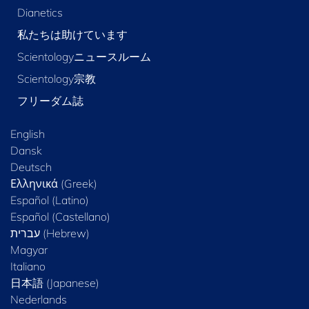
Dianetics
私たちは助けています
Scientologyニュースルーム
Scientology宗教
フリーダム誌
English
Dansk
Deutsch
Ελληνικά (Greek)
Español (Latino)
Español (Castellano)
Magyar
Italiano
日本語 (Japanese)
Nederlands