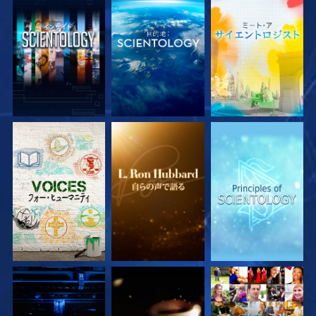
シリーズを探求
シリーズを探求
シリーズを探求
シリーズを探求
シリーズを探求
観る