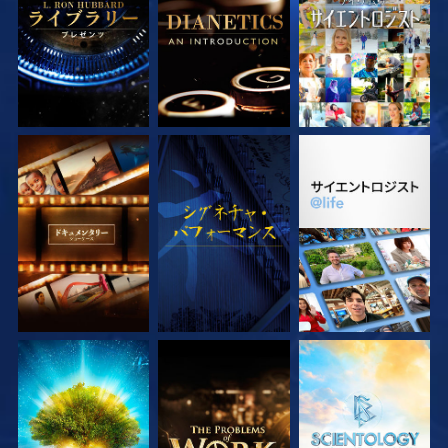
シリーズを探求
観る
シリーズを探求
シリーズを探求
シリーズを探求
シリーズを探求