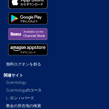
無料ログオンを創る
関連サイト
Scientology
Scientologyのコース
L. ロン ハバード
教会の所在地の検索