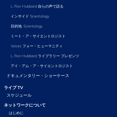
L. Ron Hubbard 自らの声で語る
インサイド Scientology
目的地: Scientology
ミート・ア・サイエントロジスト
Voices フォー・ヒューマニティ
L. Ron Hubbard ライブラリー
プレゼンツ
アイ・アム・ア・サイエントロジスト
ドキュメンタリー・ショーケース
ライブ TV
スケジュール
ネットワークについて
はじめに