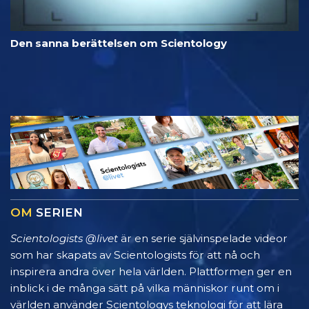
Den sanna berättelsen om Scientology
OM
SERIEN
Scientologists @livet
är en serie självinspelade videor
som har skapats av Scientologists för att nå och
inspirera andra över hela världen. Plattformen ger en
inblick i de många sätt på vilka människor runt om i
världen använder Scientologys teknologi för att lära