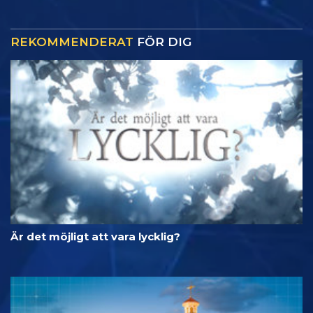
REKOMMENDERAT
FÖR DIG
Är det möjligt att vara lycklig?