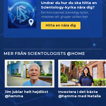
Undrar du hur du ska hitta en
Scientology-kyrka nära dig?
Det finns tusentals Scientology-kyrkor,
‑missioner och ‑grupper världen över.
Hitta en nära dig
MER FRÅN SCIENTOLOGISTS @HOME
Jim jublar helt hejdlöst
Investera i det bästa
@hemma
@hemma med Natalia